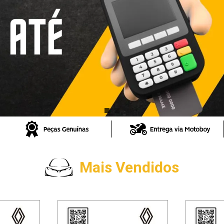
Mais Vendidos