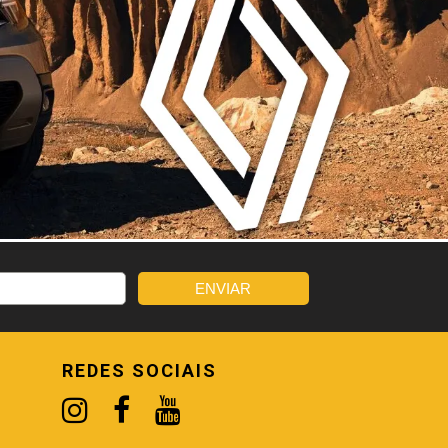
REDES SOCIAIS