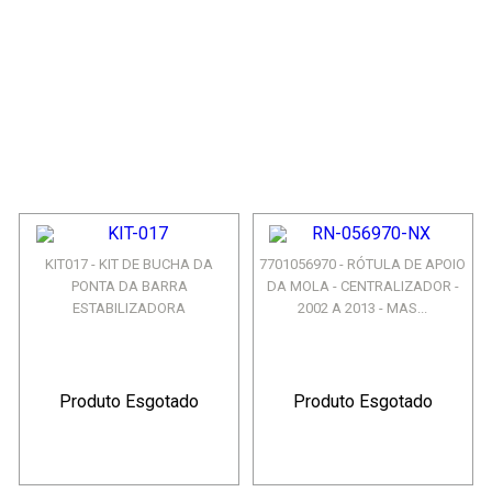
KIT017 - KIT DE BUCHA DA
7701056970 - RÓTULA DE APOIO
PONTA DA BARRA
DA MOLA - CENTRALIZADOR -
ESTABILIZADORA
2002 A 2013 - MAS...
Produto Esgotado
Produto Esgotado