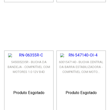
545005235R - BUCHA DA
6001547140 - BUCHA CENTRAL
BANDEJA - COMPATÍVEL COM
DA BARRA ESTABILIZADORA -
MOTORES 1.0 12V B4D
COMPATÍVEL COM MOTO...
Produto Esgotado
Produto Esgotado