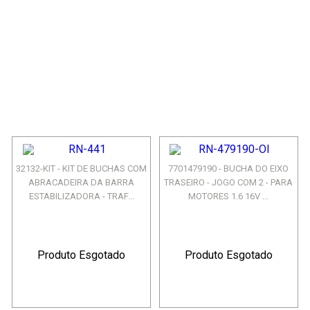
32132-KIT - KIT DE BUCHAS COM
7701479190 - BUCHA DO EIXO
ABRACADEIRA DA BARRA
TRASEIRO - JOGO COM 2 - PARA
ESTABILIZADORA - TRAF...
MOTORES 1.6 16V ...
Produto Esgotado
Produto Esgotado