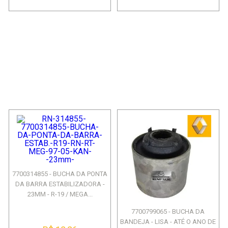
7700314855 - BUCHA DA PONTA
DA BARRA ESTABILIZADORA -
23MM - R-19 / MEGA...
7700799065 - BUCHA DA
BANDEJA - LISA - ATÉ O ANO DE