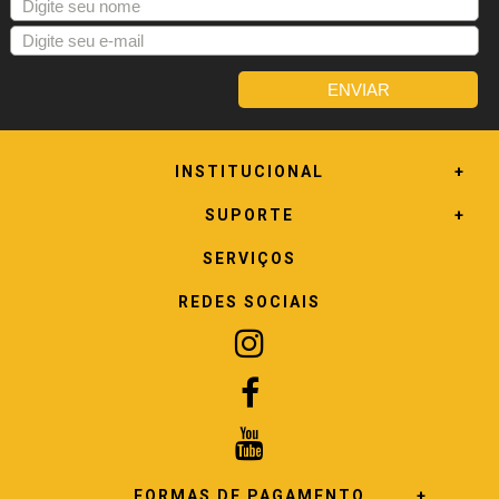
INSTITUCIONAL
SUPORTE
SERVIÇOS
REDES SOCIAIS
FORMAS DE PAGAMENTO