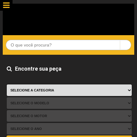
Encontre sua peça