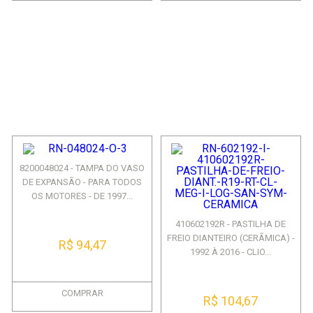
8200048024 - TAMPA DO VASO
DE EXPANSÃO - PARA TODOS
OS MOTORES - DE 1997...
410602192R - PASTILHA DE
FREIO DIANTEIRO (CERÃMICA) -
R$ 94,47
1992 À 2016 - CLIO...
COMPRAR
R$ 104,67