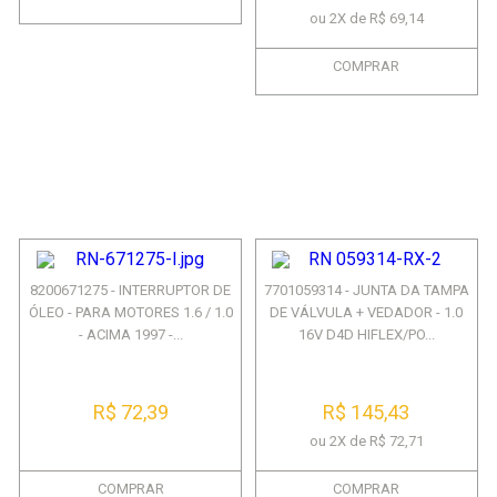
ou 2X de R$ 69,14
COMPRAR
8200671275 - INTERRUPTOR DE
7701059314 - JUNTA DA TAMPA
ÓLEO - PARA MOTORES 1.6 / 1.0
DE VÁLVULA + VEDADOR - 1.0
- ACIMA 1997 -...
16V D4D HIFLEX/PO...
R$ 72,39
R$ 145,43
ou 2X de R$ 72,71
COMPRAR
COMPRAR