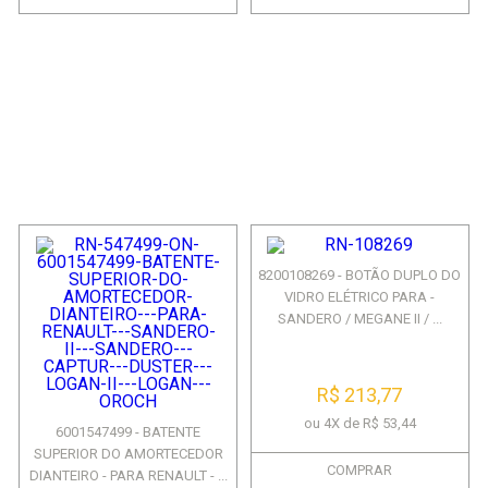
8200108269 - BOTÃO DUPLO DO
VIDRO ELÉTRICO PARA -
SANDERO / MEGANE II / ...
R$ 213,77
ou 4X de R$ 53,44
6001547499 - BATENTE
SUPERIOR DO AMORTECEDOR
COMPRAR
DIANTEIRO - PARA RENAULT - ...