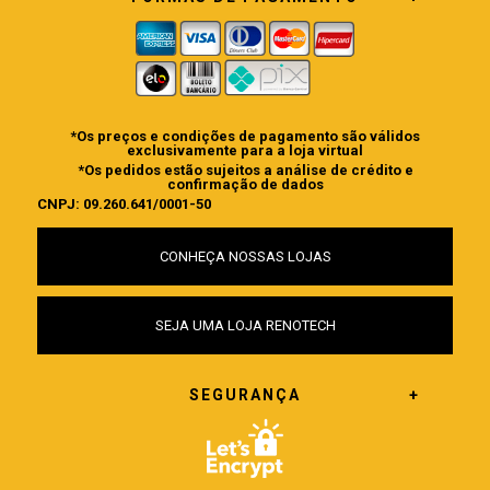
*Os preços e condições de pagamento são válidos
exclusivamente para a loja virtual
*Os pedidos estão sujeitos a análise de crédito e
confirmação de dados
CNPJ: 09.260.641/0001-50
CONHEÇA NOSSAS LOJAS
SEJA UMA LOJA RENOTECH
SEGURANÇA