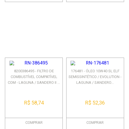
8200386495 - FILTRO DE
176481 - ÓLEO 10W40 SL ELF
COMBUSTÍVEL COMPATÍVEL
SEMISSINTÉTICO / EVOLUTION -
COM - LAGUNA / SANDERO II ...
LAGUNA / SANDERO...
R$ 58,74
R$ 52,36
COMPRAR
COMPRAR