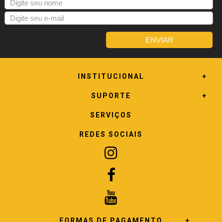
INSTITUCIONAL
SUPORTE
SERVIÇOS
REDES SOCIAIS
FORMAS DE PAGAMENTO