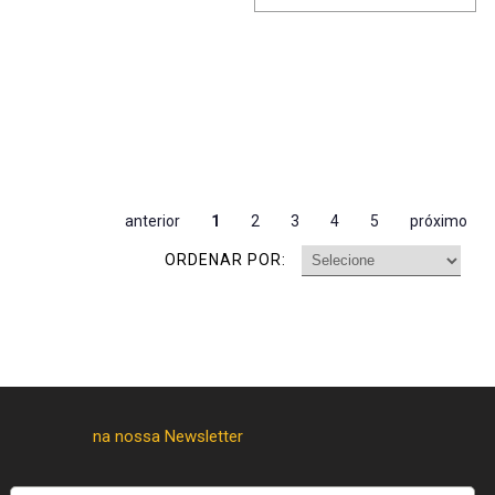
anterior
1
2
3
4
5
próximo
ORDENAR POR: