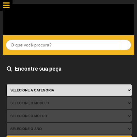
Encontre sua peça