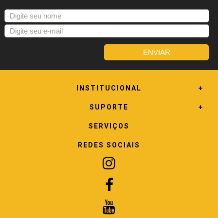
INSTITUCIONAL
SUPORTE
SERVIÇOS
REDES SOCIAIS