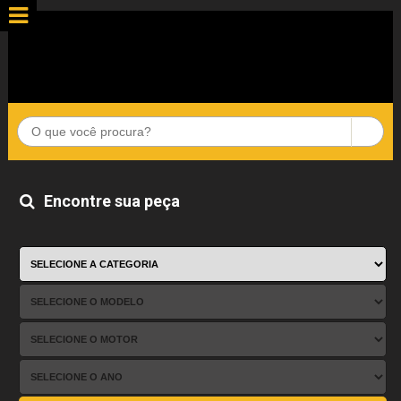
Encontre sua peça