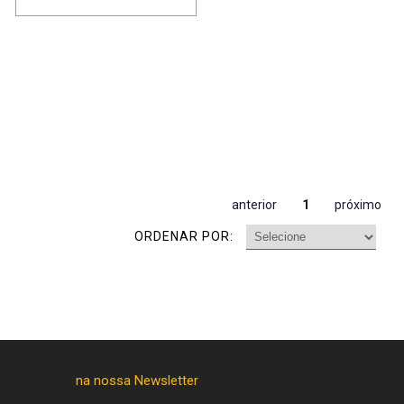
anterior
1
próximo
ORDENAR POR: