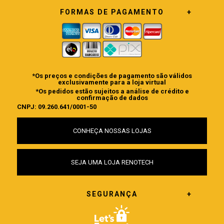
FORMAS DE PAGAMENTO
*Os preços e condições de pagamento são válidos
exclusivamente para a loja virtual
*Os pedidos estão sujeitos a análise de crédito e
confirmação de dados
CNPJ: 09.260.641/0001-50
CONHEÇA NOSSAS LOJAS
SEJA UMA LOJA RENOTECH
SEGURANÇA