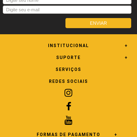
INSTITUCIONAL
SUPORTE
SERVIÇOS
REDES SOCIAIS
FORMAS DE PAGAMENTO