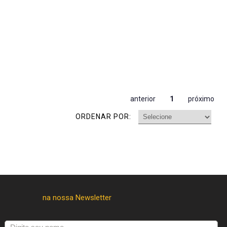
anterior
1
próximo
ORDENAR POR: