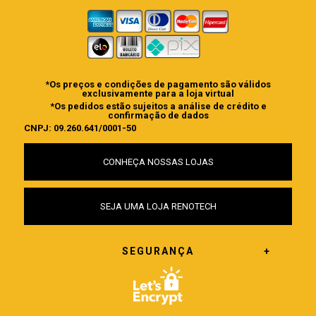
*Os preços e condições de pagamento são válidos
exclusivamente para a loja virtual
*Os pedidos estão sujeitos a análise de crédito e
confirmação de dados
CNPJ: 09.260.641/0001-50
CONHEÇA NOSSAS LOJAS
SEJA UMA LOJA RENOTECH
SEGURANÇA