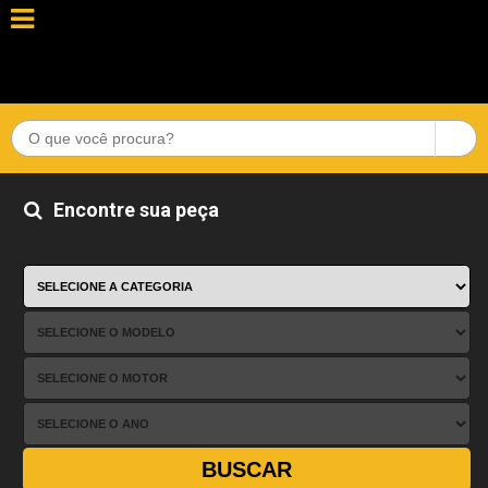
Encontre sua peça
BUSCAR