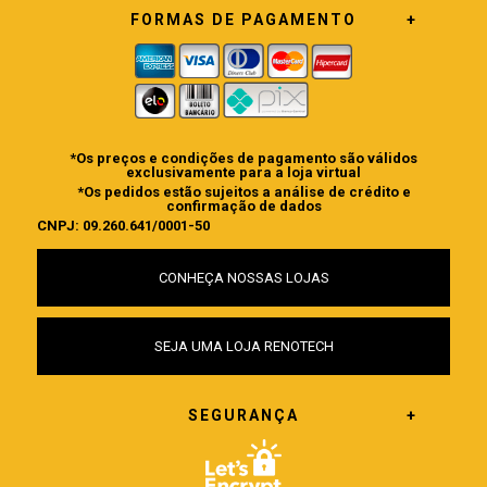
FORMAS DE PAGAMENTO
*Os preços e condições de pagamento são válidos
exclusivamente para a loja virtual
*Os pedidos estão sujeitos a análise de crédito e
confirmação de dados
CNPJ: 09.260.641/0001-50
CONHEÇA NOSSAS LOJAS
SEJA UMA LOJA RENOTECH
SEGURANÇA