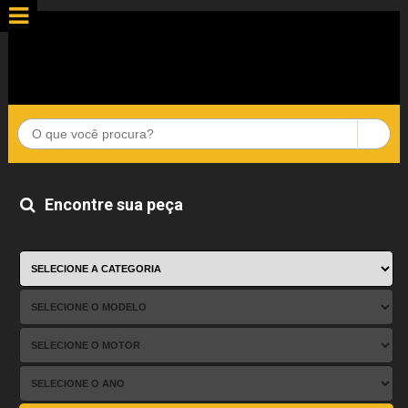
Encontre sua peça