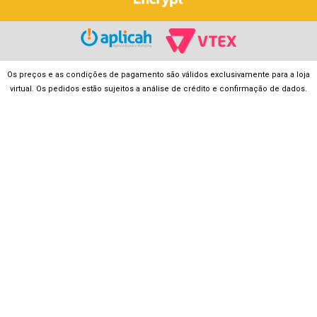
Os preços e as condições de pagamento são válidos exclusivamente para a loja
virtual. Os pedidos estão sujeitos a análise de crédito e confirmação de dados.