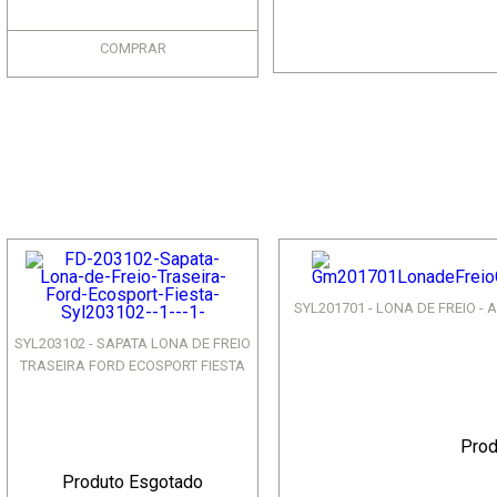
COMPRAR
SYL201701 - LONA DE FREIO - A
SYL203102 - SAPATA LONA DE FREIO
TRASEIRA FORD ECOSPORT FIESTA
Prod
Produto Esgotado