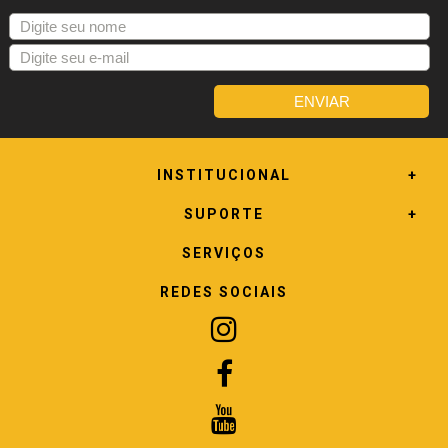
INSTITUCIONAL
SUPORTE
SERVIÇOS
REDES SOCIAIS