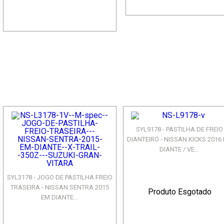
SYL9178 - PASTILHA DE FREIO
DIANTEIRO - NISSAN KICKS 2016
DIANTE / VE...
SYL3178 - JOGO DE PASTILHA FREIO
TRASEIRA - NISSAN SENTRA 2015
Produto Esgotado
EM DIANTE...