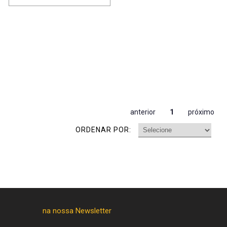
anterior
1
próximo
ORDENAR POR: