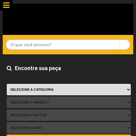
Encontre sua peça