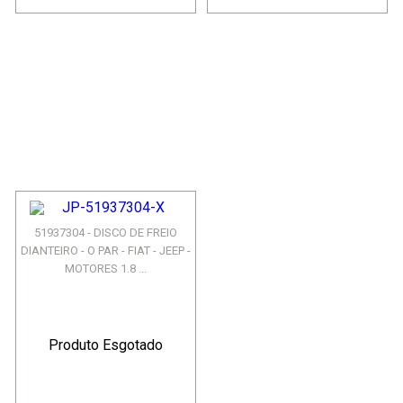
51937304 - DISCO DE FREIO
DIANTEIRO - O PAR - FIAT - JEEP -
MOTORES 1.8 ...
Produto Esgotado