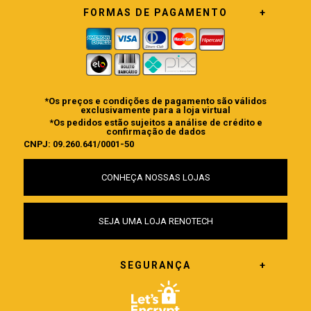
FORMAS DE PAGAMENTO
*Os preços e condições de pagamento são válidos
exclusivamente para a loja virtual
*Os pedidos estão sujeitos a análise de crédito e
confirmação de dados
CNPJ: 09.260.641/0001-50
CONHEÇA NOSSAS LOJAS
SEJA UMA LOJA RENOTECH
SEGURANÇA