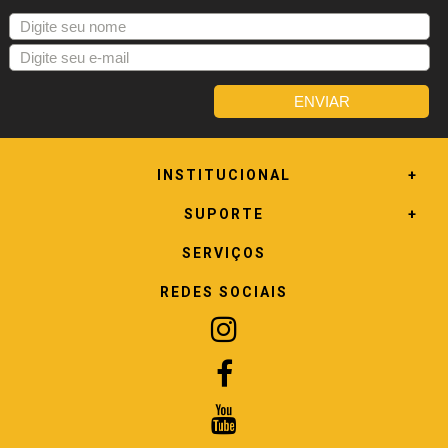
INSTITUCIONAL
SUPORTE
SERVIÇOS
REDES SOCIAIS