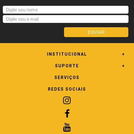
INSTITUCIONAL
SUPORTE
SERVIÇOS
REDES SOCIAIS