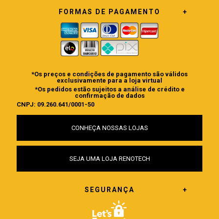
FORMAS DE PAGAMENTO
*Os preços e condições de pagamento são válidos
exclusivamente para a loja virtual
*Os pedidos estão sujeitos a análise de crédito e
confirmação de dados
CNPJ: 09.260.641/0001-50
CONHEÇA NOSSAS LOJAS
SEJA UMA LOJA RENOTECH
SEGURANÇA