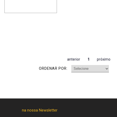
anterior
1
próximo
ORDENAR POR: