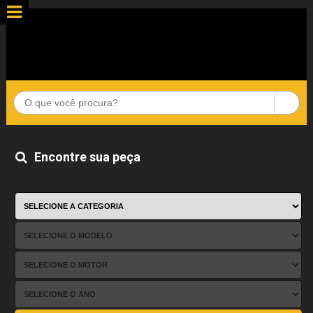
Encontre sua peça