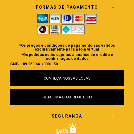
FORMAS DE PAGAMENTO
*Os preços e condições de pagamento são válidos
exclusivamente para a loja virtual
*Os pedidos estão sujeitos a análise de crédito e
confirmação de dados
CNPJ: 09.260.641/0001-50
CONHEÇA NOSSAS LOJAS
SEJA UMA LOJA RENOTECH
SEGURANÇA