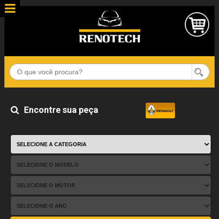
Encontre sua peça