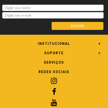
INSTITUCIONAL
SUPORTE
SERVIÇOS
REDES SOCIAIS