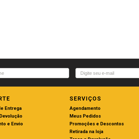
RTE
SERVIÇOS
de Entrega
Agendamento
 Devolução
Meus Pedidos
to e Envio
Promoções e Descontos
Retirada na loja