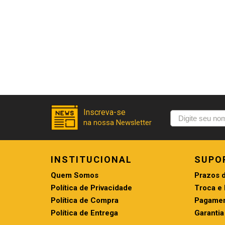
INSTITUCIONAL
SUPO
Quem Somos
Prazos 
Política de Privacidade
Troca e
Política de Compra
Pagamen
Política de Entrega
Garantia