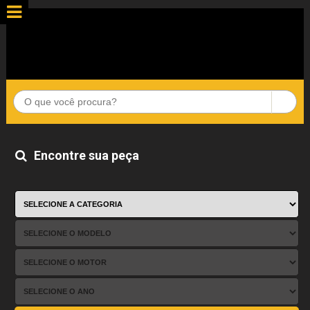
Encontre sua peça