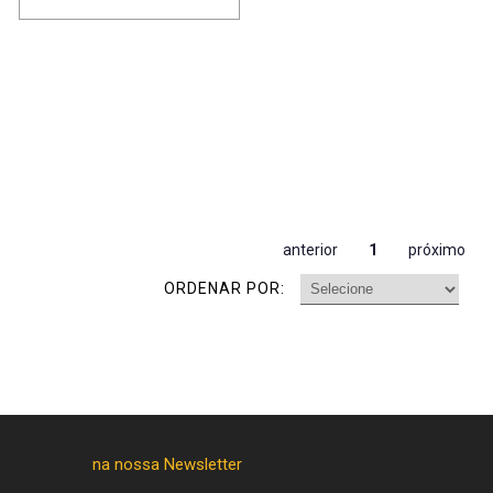
anterior
1
próximo
ORDENAR POR: