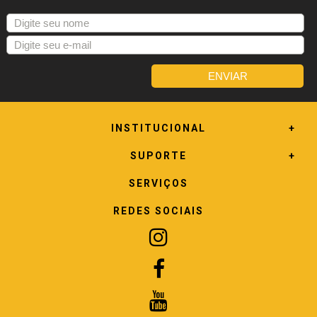
INSTITUCIONAL
SUPORTE
SERVIÇOS
REDES SOCIAIS