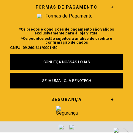
FORMAS DE PAGAMENTO
*Os preços e condições de pagamento são válidos
exclusivamente para a loja virtual
*Os pedidos estão sujeitos a análise de crédito e
confirmação de dados
CNPJ: 09.260.641/0001-50
CONHEÇA NOSSAS LOJAS
SEJA UMA LOJA RENOTECH
SEGURANÇA