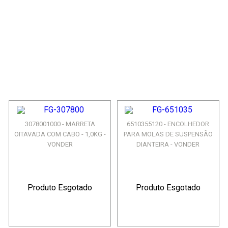
3078001000 - MARRETA
6510355120 - ENCOLHEDOR
OITAVADA COM CABO - 1,0KG -
PARA MOLAS DE SUSPENSÃO
VONDER
DIANTEIRA - VONDER
Produto Esgotado
Produto Esgotado