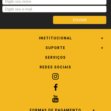
INSTITUCIONAL
SUPORTE
SERVIÇOS
REDES SOCIAIS
FORMAS DE PAGAMENTO