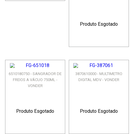
Produto Esgotado
6510180750 - SANGRADOR DE
3870610000 - MULTIMETRO
FREIOS A VÁCUO 750ML -
DIGITAL MDV - VONDER
VONDER
Produto Esgotado
Produto Esgotado