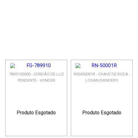
7899100000 - CORDÃO DE LUZ
995450001R - CHAVE DE RODA -
PENDENTE - VONDER
LOGAN/SANDERO
Produto Esgotado
Produto Esgotado