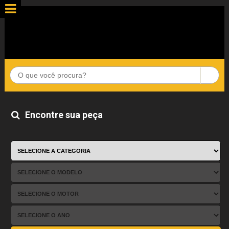
Encontre sua peça