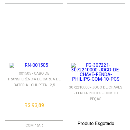
001505 - CABO DE
TRANSFERÊNCIA DE CARGA DE
BATERIA - CHUPETA - 2,5
3072210000 - JOGO DE CHAVES
METRO...
- FENDA PHILIPS - COM 10
PEÇAS
R$ 93,89
Produto Esgotado
COMPRAR