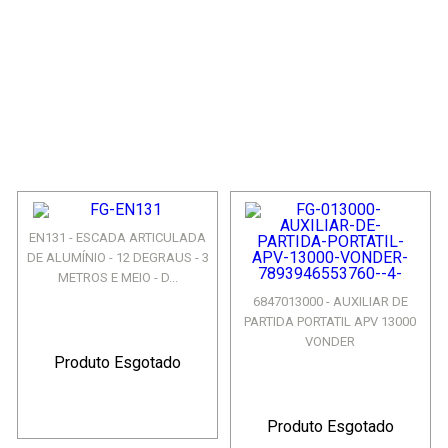
EN131 - ESCADA ARTICULADA
DE ALUMÍNIO - 12 DEGRAUS - 3
METROS E MEIO - D...
6847013000 - AUXILIAR DE
PARTIDA PORTATIL APV 13000
VONDER
Produto Esgotado
Produto Esgotado