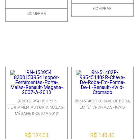
COMPRAR
COMPRAR
8200153954 - ISOPOR
995451402R - CHAVE DE RODA
FERRAMENTAS PORTA MALAS-
EM "L" CROMADA - KWID
MÉGANE II -2007 A 2013
R$ 174,01
R$ 140,40