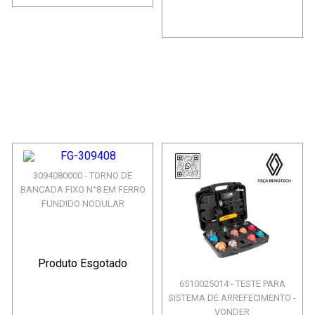
3094080000 - TORNO DE
BANCADA FIXO N°8 EM FERRO
FUNDIDO NODULAR
Produto Esgotado
6510025014 - TESTE PARA
SISTEMA DE ARREFECIMENTO -
VONDER