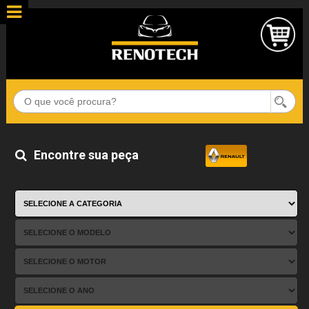
Encontre sua peça