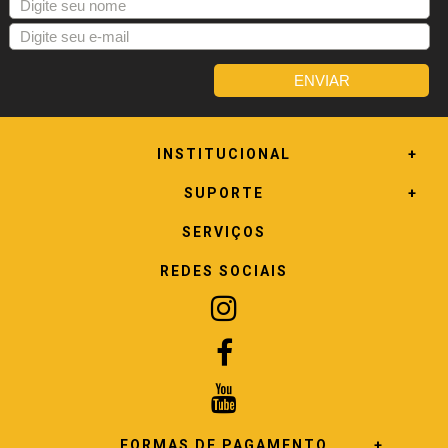
INSTITUCIONAL
SUPORTE
SERVIÇOS
REDES SOCIAIS
FORMAS DE PAGAMENTO