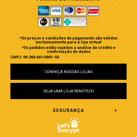
*Os preços e condições de pagamento são válidos
exclusivamente para a loja virtual
*Os pedidos estão sujeitos a análise de crédito e
confirmação de dados
CNPJ: 09.260.641/0001-50
CONHEÇA NOSSAS LOJAS
SEJA UMA LOJA RENOTECH
SEGURANÇA