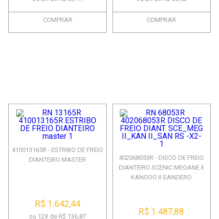
COMPRAR
COMPRAR
410013165R - ESTRIBO DE FREIO
402068053R - DISCO DE FREIO
DIANTEIRO MASTER
DIANTEIRO SCENIC MEGANE II
KANGOO II SANDERO
R$ 1.642,44
R$ 1.487,88
ou 12X de R$ 136,87