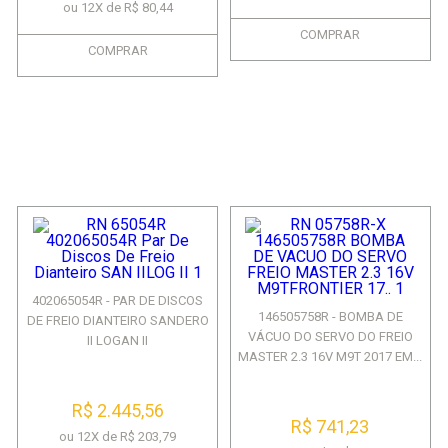
ou 12X de R$ 80,44
COMPRAR
COMPRAR
402065054R - PAR DE DISCOS
146505758R - BOMBA DE
DE FREIO DIANTEIRO SANDERO
VÁCUO DO SERVO DO FREIO
II LOGAN II
MASTER 2.3 16V M9T 2017 EM...
R$ 2.445,56
R$ 741,23
ou 12X de R$ 203,79