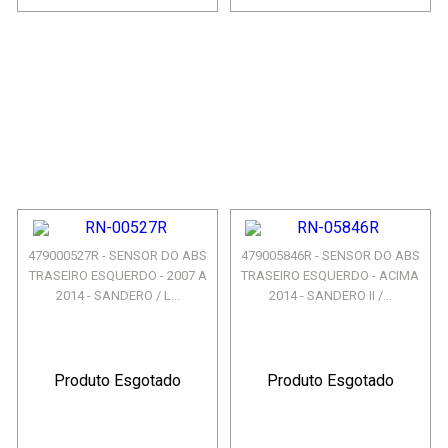
479000527R - SENSOR DO ABS
479005846R - SENSOR DO ABS
TRASEIRO ESQUERDO - 2007 A
TRASEIRO ESQUERDO - ACIMA
2014 - SANDERO / L...
2014 - SANDERO II /...
Produto Esgotado
Produto Esgotado