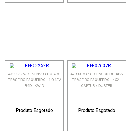
479003252R - SENSOR DO ABS
479007637R - SENSOR DO ABS
TRASEIRO ESQUERDO - 1.0 12V
TRASEIRO ESQUERDO - 4X2 -
B4D - KWID
CAPTUR / DUSTER
Produto Esgotado
Produto Esgotado