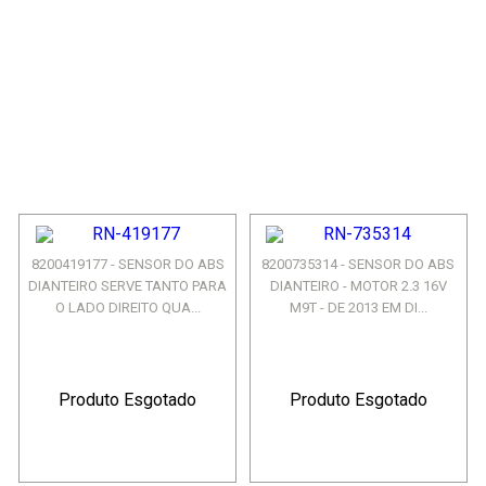
8200419177 - SENSOR DO ABS
8200735314 - SENSOR DO ABS
DIANTEIRO SERVE TANTO PARA
DIANTEIRO - MOTOR 2.3 16V
O LADO DIREITO QUA...
M9T - DE 2013 EM DI...
Produto Esgotado
Produto Esgotado