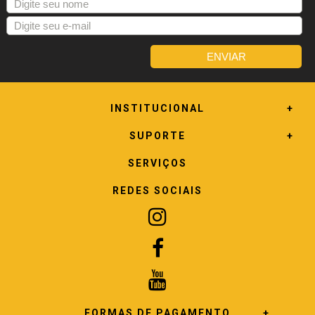
INSTITUCIONAL
SUPORTE
SERVIÇOS
REDES SOCIAIS
FORMAS DE PAGAMENTO