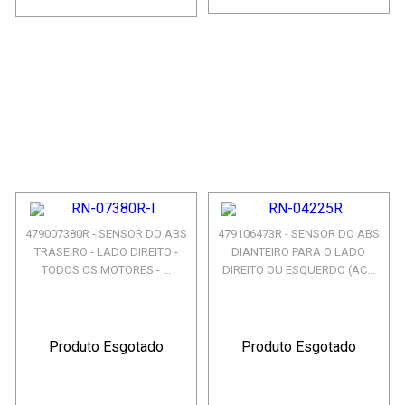
479007380R - SENSOR DO ABS
479106473R - SENSOR DO ABS
TRASEIRO - LADO DIREITO -
DIANTEIRO PARA O LADO
TODOS OS MOTORES - ...
DIREITO OU ESQUERDO (AC...
Produto Esgotado
Produto Esgotado