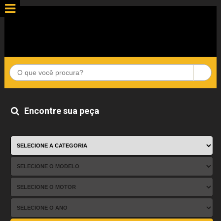
Encontre sua peça