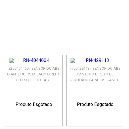
8200404460 - SENSOR DO ABS
7700429113 - SENSOR DO ABS
DIANTEIRO PARA LADO DIREITO
DIANTEIRO DIREITO OU
OU ESQUERDO - ACI...
ESQUERDO PARA - MEGANE I...
Produto Esgotado
Produto Esgotado