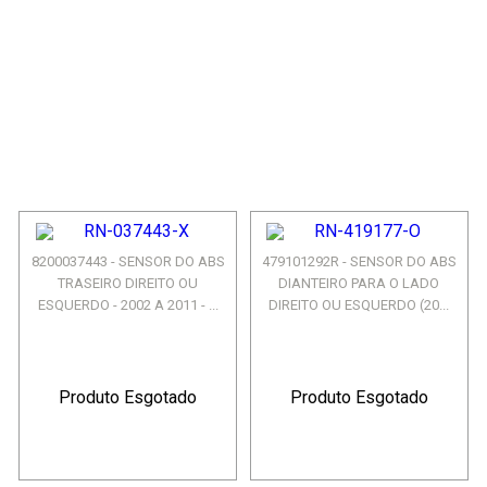
8200037443 - SENSOR DO ABS
479101292R - SENSOR DO ABS
TRASEIRO DIREITO OU
DIANTEIRO PARA O LADO
ESQUERDO - 2002 A 2011 - ...
DIREITO OU ESQUERDO (20...
Produto Esgotado
Produto Esgotado