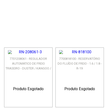
7701208061 - REGULADOR
7700818100 - RESERVATÓRIO
AUTOMATICO DE FREIO
DO FLUÍDO DE FREIO - 1.6 / 1.8 -
TRASEIRO - DUSTER / KANGOO /
R-19
...
Produto Esgotado
Produto Esgotado