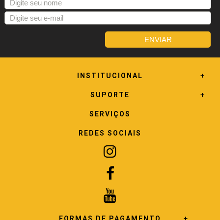
INSTITUCIONAL
SUPORTE
SERVIÇOS
REDES SOCIAIS
FORMAS DE PAGAMENTO