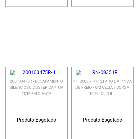
200103475R - ESCAPAMENTO
411208351R - REPARO DA PINÇA
SILENCIOSO DUSTER CAPTUR
DE FREIO - GM CELTA / CORSA
2012 EM DIANTE
1994 - CLIO II ...
Produto Esgotado
Produto Esgotado