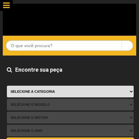
Encontre sua peça