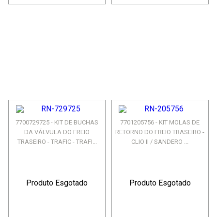
7700729725 - KIT DE BUCHAS
7701205756 - KIT MOLAS DE
DA VÁLVULA DO FREIO
RETORNO DO FREIO TRASEIRO -
TRASEIRO - TRAFIC - TRAFI...
CLIO II / SANDERO ...
Produto Esgotado
Produto Esgotado