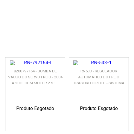
8200797164 - BOMBA DE
RN533 - REGULADOR
VÁCUO DO SERVO FREIO - 2004
AUTOMÁTICO DO FREIO
A 2013 COM MOTOR 2.5 1...
TRASEIRO DIREITO - SISTEMA
GIRLING...
Produto Esgotado
Produto Esgotado