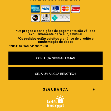
*Os preços e condições de pagamento são válidos
exclusivamente para a loja virtual
*Os pedidos estão sujeitos a análise de crédito e
confirmação de dados
CNPJ: 09.260.641/0001-50
CONHEÇA NOSSAS LOJAS
SEJA UMA LOJA RENOTECH
SEGURANÇA