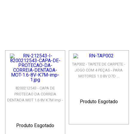
TAP002 - TAPETE DE CARPETE -
JOGO COM 4 PEÇAS - PARA
MOTORES 1.0 8V D7D ...
8200212543 - CAPA DE
PROTECAO DA CORREIA
DENTADA MOT 1.6 8V K7M imp -
Produto Esgotado
CL...
Produto Esgotado