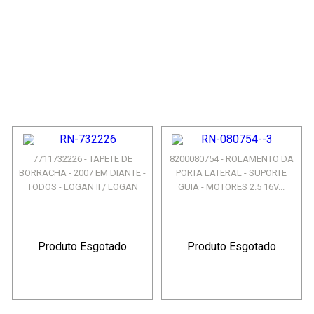
7711732226 - TAPETE DE
8200080754 - ROLAMENTO DA
BORRACHA - 2007 EM DIANTE -
PORTA LATERAL - SUPORTE
TODOS - LOGAN II / LOGAN
GUIA - MOTORES 2.5 16V...
Produto Esgotado
Produto Esgotado