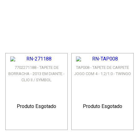
7702271188 - TAPETE DE
TAP008 - TAPETE DE CARPETE
BORRACHA - 2013 EM DIANTE -
JOGO COM 4 - 1.2/1.0 - TWINGO
CLIO II / SYMBOL
Produto Esgotado
Produto Esgotado