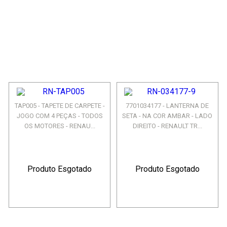
TAP005 - TAPETE DE CARPETE -
7701034177 - LANTERNA DE
JOGO COM 4 PEÇAS - TODOS
SETA - NA COR AMBAR - LADO
OS MOTORES - RENAU...
DIREITO - RENAULT TR...
Produto Esgotado
Produto Esgotado