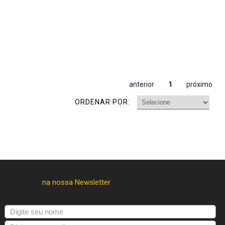
anterior
1
próximo
ORDENAR POR: