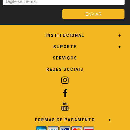
INSTITUCIONAL
SUPORTE
SERVIÇOS
REDES SOCIAIS
FORMAS DE PAGAMENTO