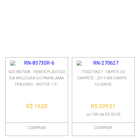
623183730R - REBITE PLÁSTICO
7702270627 - TAPETE DE
DA MOLDURA DO PARALAMA
CARPETE - 2011 EM DIANTE -
TRASEIRO - MOTOR 1.0...
FLUENCE
R$ 19,00
R$ 539,51
ou 10X de R$ 53,95
COMPRAR
COMPRAR