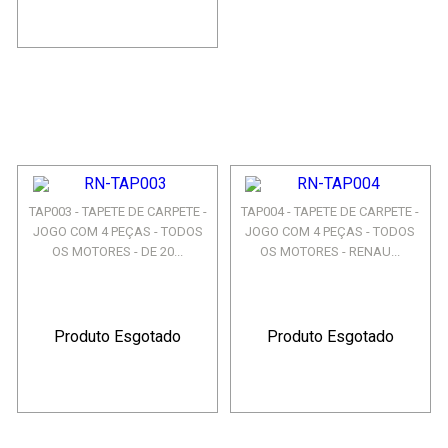
TAP003 - TAPETE DE CARPETE -
TAP004 - TAPETE DE CARPETE -
JOGO COM 4 PEÇAS - TODOS
JOGO COM 4 PEÇAS - TODOS
OS MOTORES - DE 20...
OS MOTORES - RENAU...
Produto Esgotado
Produto Esgotado