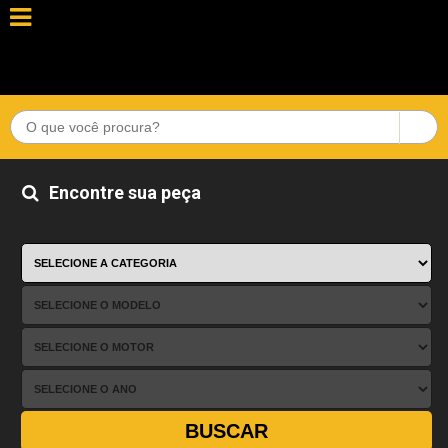
Encontre sua peça
BUSCAR