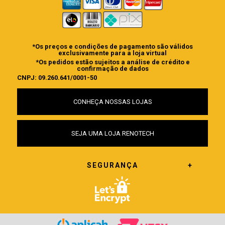
*Os preços e condições de pagamento são válidos
exclusivamente para a loja virtual
*Os pedidos estão sujeitos a análise de crédito e
confirmação de dados
CNPJ: 09.260.641/0001-50
CONHEÇA NOSSAS LOJAS
SEJA UMA LOJA RENOTECH
SEGURANÇA