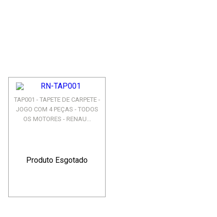
TAP001 - TAPETE DE CARPETE -
JOGO COM 4 PEÇAS - TODOS
OS MOTORES - RENAU...
Produto Esgotado