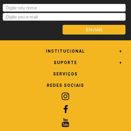
INSTITUCIONAL
SUPORTE
SERVIÇOS
REDES SOCIAIS