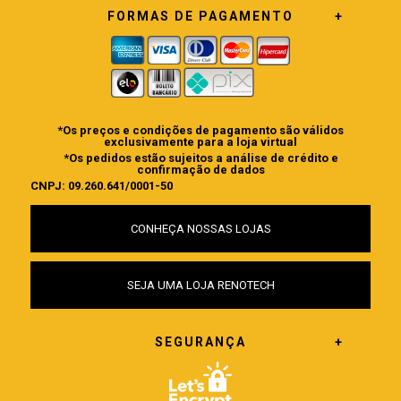
FORMAS DE PAGAMENTO
*Os preços e condições de pagamento são válidos
exclusivamente para a loja virtual
*Os pedidos estão sujeitos a análise de crédito e
confirmação de dados
CNPJ: 09.260.641/0001-50
CONHEÇA NOSSAS LOJAS
SEJA UMA LOJA RENOTECH
SEGURANÇA