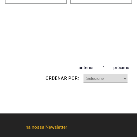
anterior
1
próximo
ORDENAR POR: