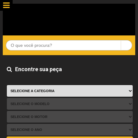
Encontre sua peça