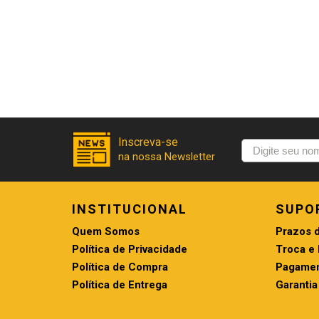
INSTITUCIONAL
SUPO
Quem Somos
Prazos 
Política de Privacidade
Troca e
Política de Compra
Pagamen
Política de Entrega
Garantia