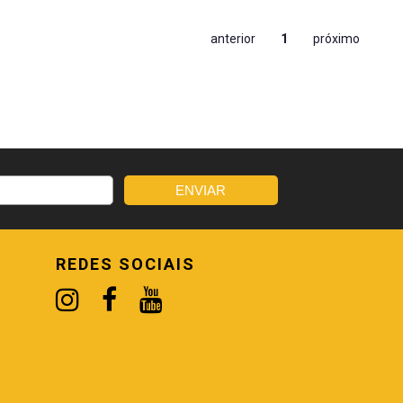
anterior
1
próximo
REDES SOCIAIS