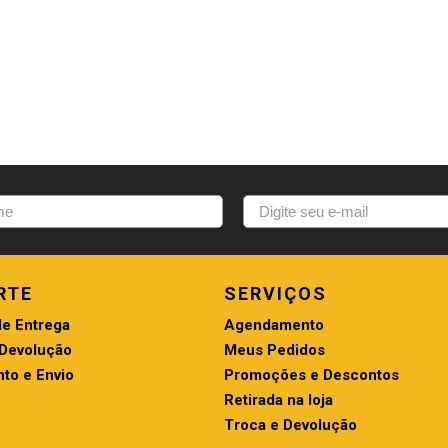
RTE
SERVIÇOS
de Entrega
Agendamento
 Devolução
Meus Pedidos
to e Envio
Promoções e Descontos
Retirada na loja
Troca e Devolução