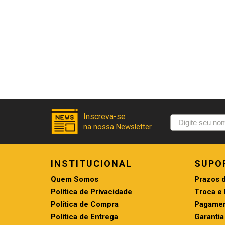
INSTITUCIONAL
SUPO
Quem Somos
Prazos 
Política de Privacidade
Troca e
Política de Compra
Pagamen
Política de Entrega
Garantia