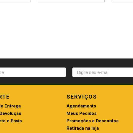
RTE
SERVIÇOS
de Entrega
Agendamento
 Devolução
Meus Pedidos
to e Envio
Promoções e Descontos
Retirada na loja