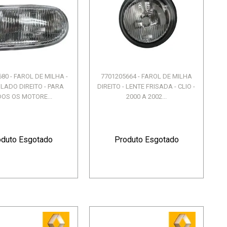
80 - FAROL DE MILHA -
7701205664 - FAROL DE MILHA
 LADO DIREITO - PARA
DIREITO - LENTE FRISADA - CLIO -
OS OS MOTORE...
2000 A 2002...
oduto Esgotado
Produto Esgotado