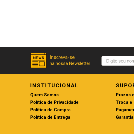
INSTITUCIONAL
SUPO
Quem Somos
Prazos 
Política de Privacidade
Troca e
Política de Compra
Pagamen
Política de Entrega
Garantia