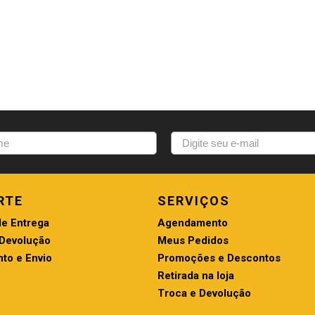
RTE
SERVIÇOS
de Entrega
Agendamento
 Devolução
Meus Pedidos
to e Envio
Promoções e Descontos
Retirada na loja
Troca e Devolução