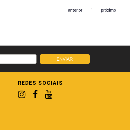
anterior
1
próximo
REDES SOCIAIS