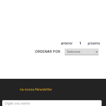
anterior
1
próximo
ORDENAR POR: