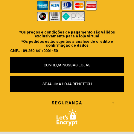
*Os preços e condições de pagamento são válidos
exclusivamente para a loja virtual
*Os pedidos estão sujeitos a análise de crédito e
confirmação de dados
CNPJ: 09.260.641/0001-50
CONHEÇA NOSSAS LOJAS
SEJA UMA LOJA RENOTECH
SEGURANÇA