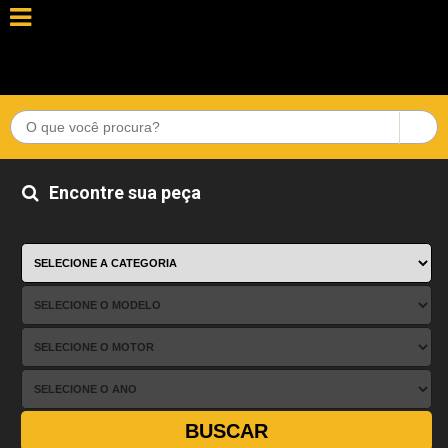
Encontre sua peça
BUSCAR