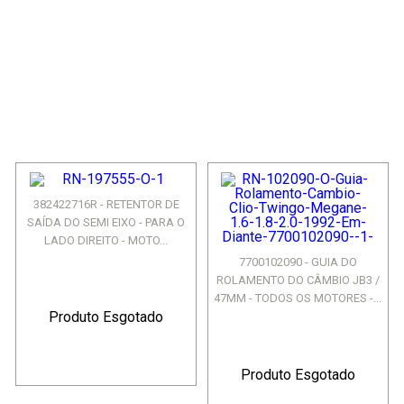
382422716R - RETENTOR DE
SAÍDA DO SEMI EIXO - PARA O
LADO DIREITO - MOTO...
7700102090 - GUIA DO
ROLAMENTO DO CÂMBIO JB3 /
47MM - TODOS OS MOTORES -...
Produto Esgotado
Produto Esgotado