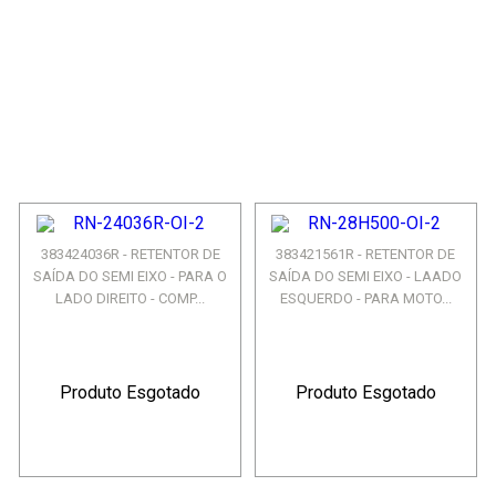
383424036R - RETENTOR DE
383421561R - RETENTOR DE
SAÍDA DO SEMI EIXO - PARA O
SAÍDA DO SEMI EIXO - LAADO
LADO DIREITO - COMP...
ESQUERDO - PARA MOTO...
Produto Esgotado
Produto Esgotado