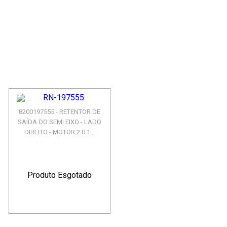
8200197555 - RETENTOR DE
SAÍDA DO SEMI EIXO - LADO
DIREITO - MOTOR 2.0 1...
Produto Esgotado