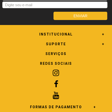
INSTITUCIONAL
SUPORTE
SERVIÇOS
REDES SOCIAIS
FORMAS DE PAGAMENTO