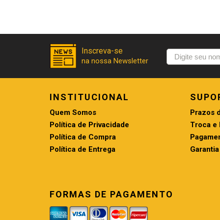
INSTITUCIONAL
SUPO
Quem Somos
Prazos 
Política de Privacidade
Troca e
Política de Compra
Pagamen
Política de Entrega
Garantia
FORMAS DE PAGAMENTO