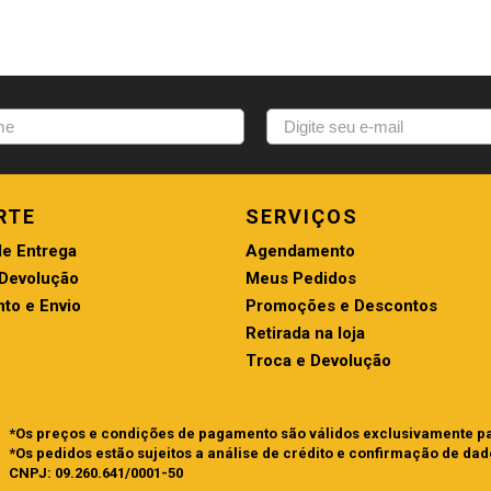
RTE
SERVIÇOS
de Entrega
Agendamento
 Devolução
Meus Pedidos
to e Envio
Promoções e Descontos
Retirada na loja
Troca e Devolução
*Os preços e condições de pagamento são válidos exclusivamente par
*Os pedidos estão sujeitos a análise de crédito e confirmação de dad
CNPJ: 09.260.641/0001-50