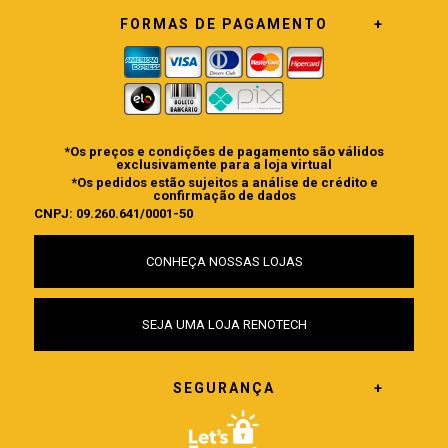
FORMAS DE PAGAMENTO
*Os preços e condições de pagamento são válidos
exclusivamente para a loja virtual
*Os pedidos estão sujeitos a análise de crédito e
confirmação de dados
CNPJ: 09.260.641/0001-50
CONHEÇA NOSSAS LOJAS
SEJA UMA LOJA RENOTECH
SEGURANÇA