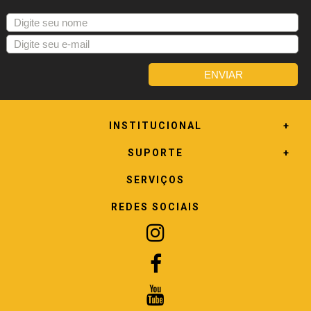
INSTITUCIONAL
SUPORTE
SERVIÇOS
REDES SOCIAIS