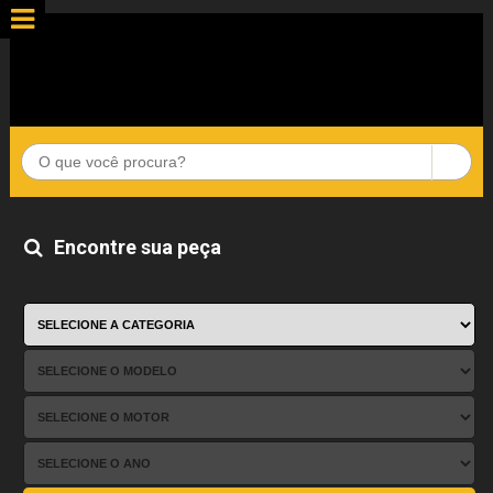
Encontre sua peça