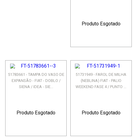
Produto Esgotado
51783661 - TAMPA DO VASO DE
51731949 - FAROL DE MILHA
EXPANSÃO - FIAT - DOBLO /
(NEBLINA) FIAT - PALIO
SIENA / IDEA - SIE...
WEEKEND FASE 4 / PUNTO ...
Produto Esgotado
Produto Esgotado