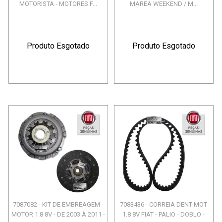
MOTORISTA - MOTORES F...
MAREA WEEKEND / M...
Produto Esgotado
Produto Esgotado
7087082 - KIT DE EMBREAGEM -
7083436 - CORREIA DENT MOT
MOTOR 1.8 8V - DE 2003 À 2011 -
1.8 8V FIAT - PALIO - DOBLO -