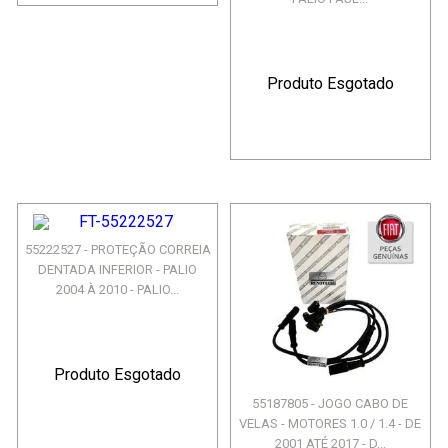
Produto Esgotado
55222527 - PROTEÇÃO CORREIA
DENTADA INFERIOR - PALIO
2004 À 2010 - PALIO...
Produto Esgotado
55187805 - JOGO CABO DE
VELAS - MOTORES 1.0 / 1.4 - DE
2001 ATÉ 2017 - D...