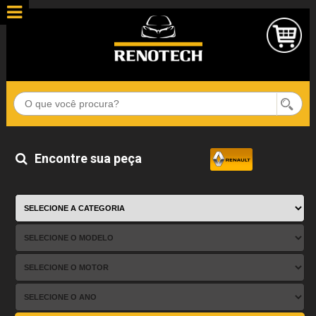
Encontre sua peça