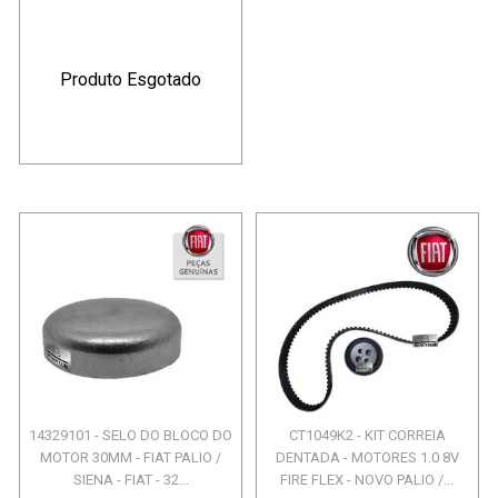
Produto Esgotado
14329101 - SELO DO BLOCO DO
CT1049K2 - KIT CORREIA
MOTOR 30MM - FIAT PALIO /
DENTADA - MOTORES 1.0 8V
SIENA - FIAT - 32...
FIRE FLEX - NOVO PALIO /...