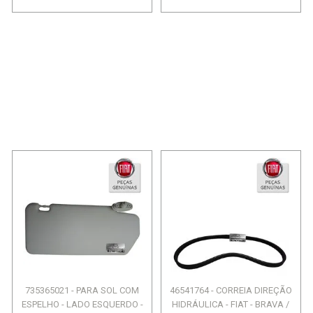
735365021 - PARA SOL COM
46541764 - CORREIA DIREÇÃO
ESPELHO - LADO ESQUERDO -
HIDRÁULICA - FIAT - BRAVA /