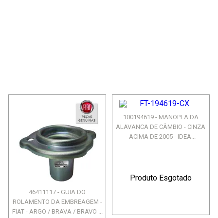
100194619 - MANOPLA DA
ALAVANCA DE CÂMBIO - CINZA
- ACIMA DE 2005 - IDEA...
Produto Esgotado
46411117 - GUIA DO
ROLAMENTO DA EMBREAGEM -
FIAT - ARGO / BRAVA / BRAVO ...