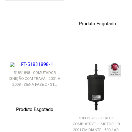
Produto Esgotado
51831898 - COMUTADOR
IGNIÇÃO COM TRAVA - 2001 A
2008 - SIENA FASE 2 / ST...
Produto Esgotado
51806073 - FILTRO DE
COMBUSTÍVEL - MOTOR 1.8 -
2001 EM DIANTE - 500 / AR...