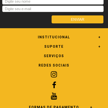
INSTITUCIONAL
SUPORTE
SERVIÇOS
REDES SOCIAIS
FORMAS DE PAGAMENTO