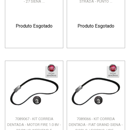
- 27 SIENA ...
STRADA - PUNTO ...
Produto Esgotado
Produto Esgotado
7089067 - KIT CORREIA
7089066 - KIT CORREIA
DENTADA - MOTOR FIRE 1.0 8V -
DENTADA - FIAT GRAND SIENA -