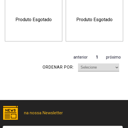
Produto Esgotado
Produto Esgotado
anterior
1
próximo
ORDENAR POR: