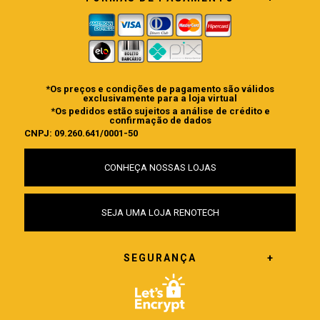
*Os preços e condições de pagamento são válidos
exclusivamente para a loja virtual
*Os pedidos estão sujeitos a análise de crédito e
confirmação de dados
CNPJ: 09.260.641/0001-50
CONHEÇA NOSSAS LOJAS
SEJA UMA LOJA RENOTECH
SEGURANÇA