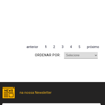
anterior
1
2
3
4
5
próximo
ORDENAR POR: