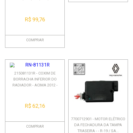
R$ 99,76
COMPRAR
215081131R - COXIM DE
BORRACHA INFERIOR DO
RADIADOR - ACIMA 2012 -
SANDE...
R$ 62,16
7700712901 - MOTOR ELÉTRICO
DA FECHADURA DA TAMPA
COMPRAR
TRASEIRA - - R-19 / SA...