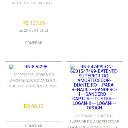
MOTORES 1.0 16V D4D /...
R$ 107,25
ou 2X de R$ 53,62
COMPRAR
8200876298 - PORCA DO
AMORTECEDOR DIANTEIRO -
TODOS OS MOTORES - A PARTI...
R$ 88,10
6001547499 - BATENTE
SUPERIOR DO AMORTECEDOR
COMPRAR
DIANTEIRO - PARA RENAULT - ...