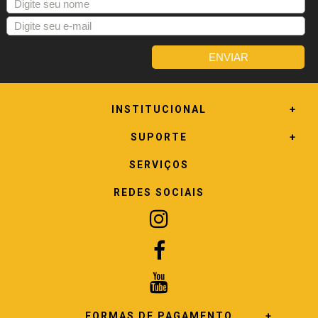
INSTITUCIONAL
SUPORTE
SERVIÇOS
REDES SOCIAIS
FORMAS DE PAGAMENTO