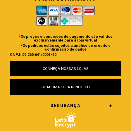
*Os preços e condições de pagamento são válidos
exclusivamente para a loja virtual
*Os pedidos estão sujeitos a análise de crédito e
confirmação de dados
CNPJ: 09.260.641/0001-50
CONHEÇA NOSSAS LOJAS
SEJA UMA LOJA RENOTECH
SEGURANÇA