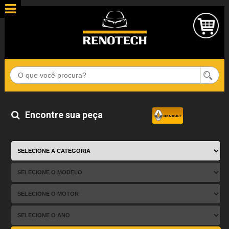
Encontre sua peça