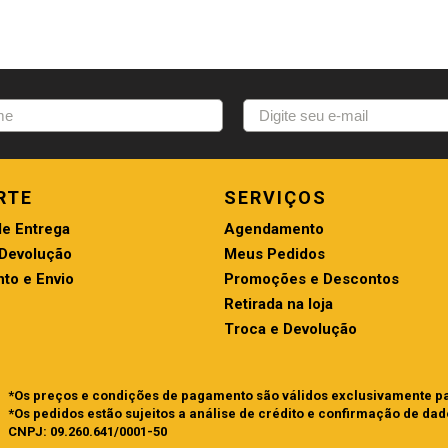
RTE
SERVIÇOS
de Entrega
Agendamento
 Devolução
Meus Pedidos
to e Envio
Promoções e Descontos
Retirada na loja
Troca e Devolução
*Os preços e condições de pagamento são válidos exclusivamente par
*Os pedidos estão sujeitos a análise de crédito e confirmação de dad
CNPJ: 09.260.641/0001-50