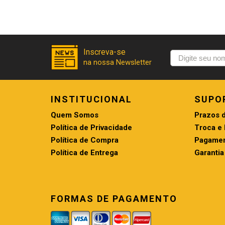
INSTITUCIONAL
SUPO
Quem Somos
Prazos 
Política de Privacidade
Troca e
Política de Compra
Pagamen
Política de Entrega
Garantia
FORMAS DE PAGAMENTO