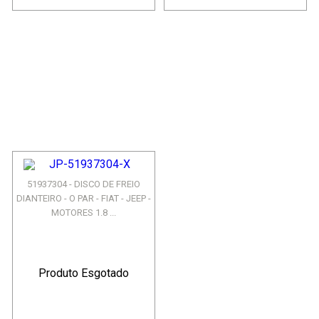
51937304 - DISCO DE FREIO
DIANTEIRO - O PAR - FIAT - JEEP -
MOTORES 1.8 ...
Produto Esgotado