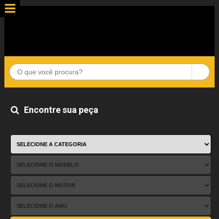
Encontre sua peça