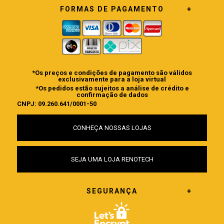
FORMAS DE PAGAMENTO
*Os preços e condições de pagamento são válidos
exclusivamente para a loja virtual
*Os pedidos estão sujeitos a análise de crédito e
confirmação de dados
CNPJ: 09.260.641/0001-50
CONHEÇA NOSSAS LOJAS
SEJA UMA LOJA RENOTECH
SEGURANÇA