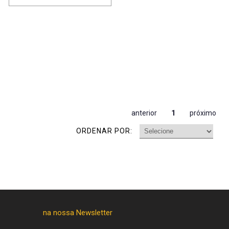
anterior
1
próximo
ORDENAR POR: