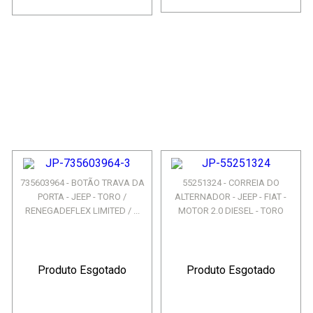
735603964 - BOTÃO TRAVA DA
55251324 - CORREIA DO
PORTA - JEEP - TORO /
ALTERNADOR - JEEP - FIAT -
RENEGADEFLEX LIMITED / ...
MOTOR 2.0 DIESEL - TORO
Produto Esgotado
Produto Esgotado