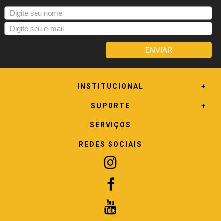
INSTITUCIONAL
SUPORTE
SERVIÇOS
REDES SOCIAIS