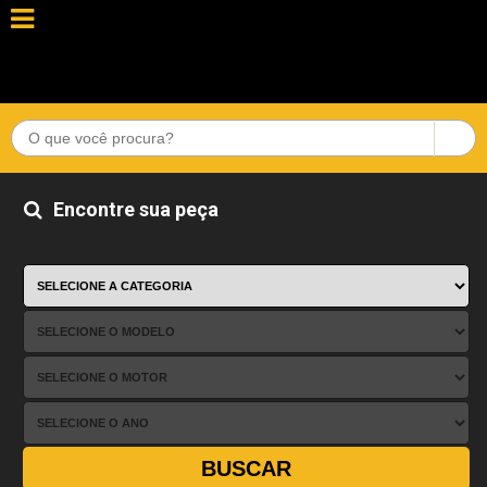
Encontre sua peça
BUSCAR