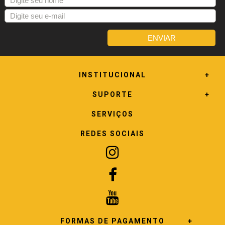
INSTITUCIONAL
SUPORTE
SERVIÇOS
REDES SOCIAIS
FORMAS DE PAGAMENTO