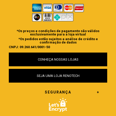
*Os preços e condições de pagamento são válidos
exclusivamente para a loja virtual
*Os pedidos estão sujeitos a análise de crédito e
confirmação de dados
CNPJ: 09.260.641/0001-50
CONHEÇA NOSSAS LOJAS
SEJA UMA LOJA RENOTECH
SEGURANÇA