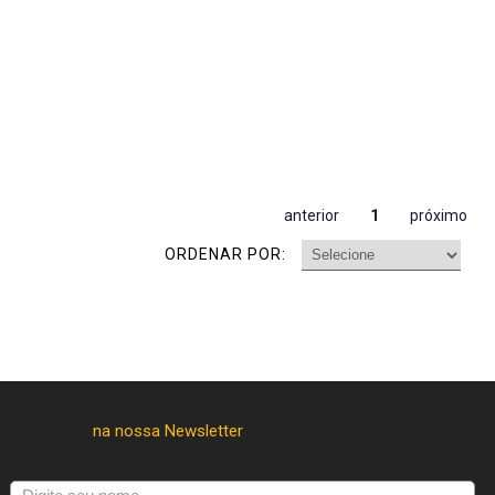
anterior
1
próximo
ORDENAR POR: