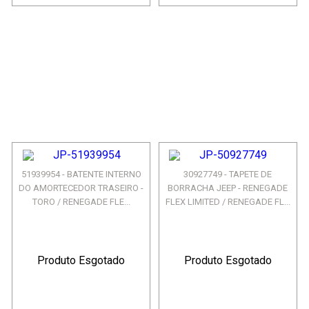
51939954 - BATENTE INTERNO
30927749 - TAPETE DE
DO AMORTECEDOR TRASEIRO -
BORRACHA JEEP - RENEGADE
TORO / RENEGADE FLE...
FLEX LIMITED / RENEGADE FL...
Produto Esgotado
Produto Esgotado