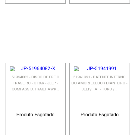
51964082 - DISCO DE FREIO
51941991 - BATENTE INTERNO
TRASEIRO - O PAR - JEEP -
DO AMORTECEDOR DIANTEIRO -
COMPASS D. TRAILHAWK...
JEEP/FIAT - TORO /...
Produto Esgotado
Produto Esgotado