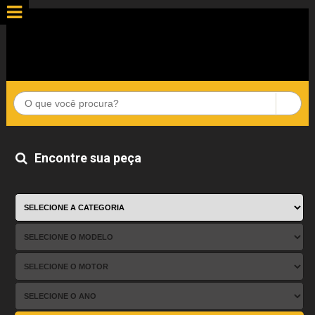
Encontre sua peça