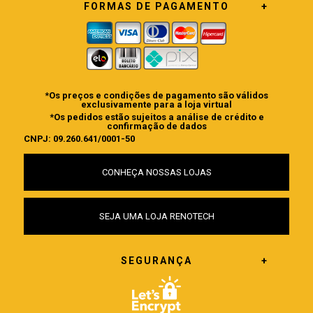
FORMAS DE PAGAMENTO
*Os preços e condições de pagamento são válidos
exclusivamente para a loja virtual
*Os pedidos estão sujeitos a análise de crédito e
confirmação de dados
CNPJ: 09.260.641/0001-50
CONHEÇA NOSSAS LOJAS
SEJA UMA LOJA RENOTECH
SEGURANÇA