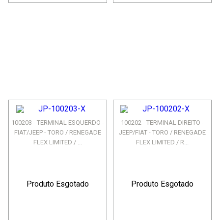
100203 - TERMINAL ESQUERDO -
100202 - TERMINAL DIREITO -
FIAT/JEEP - TORO / RENEGADE
JEEP/FIAT - TORO / RENEGADE
FLEX LIMITED / ...
FLEX LIMITED / R...
Produto Esgotado
Produto Esgotado