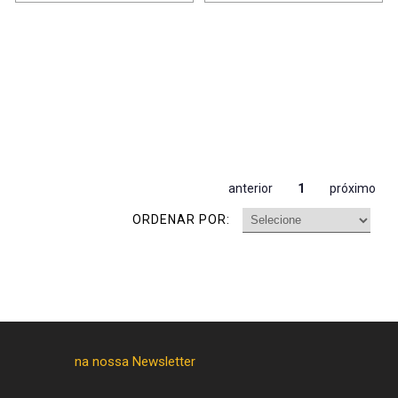
anterior
1
próximo
ORDENAR POR: