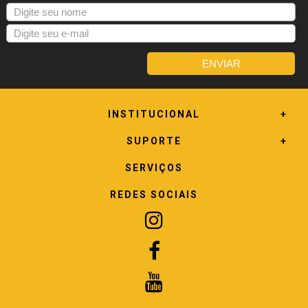
INSTITUCIONAL
SUPORTE
SERVIÇOS
REDES SOCIAIS