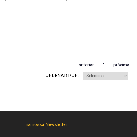
anterior
1
próximo
ORDENAR POR: