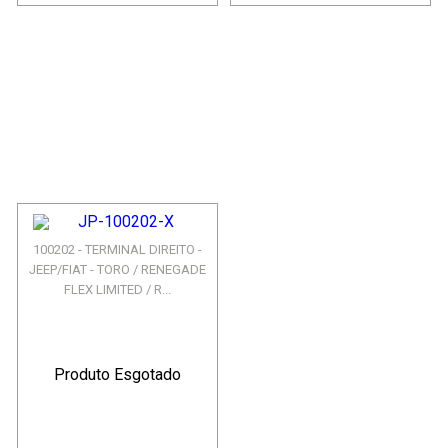
100202 - TERMINAL DIREITO -
JEEP/FIAT - TORO / RENEGADE
FLEX LIMITED / R...
Produto Esgotado