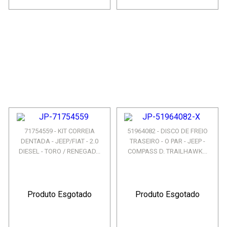
71754559 - KIT CORREIA
51964082 - DISCO DE FREIO
DENTADA - JEEP/FIAT - 2.0
TRASEIRO - O PAR - JEEP -
DIESEL - TORO / RENEGAD...
COMPASS D. TRAILHAWK...
Produto Esgotado
Produto Esgotado