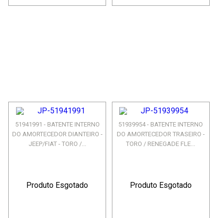
51941991 - BATENTE INTERNO
51939954 - BATENTE INTERNO
DO AMORTECEDOR DIANTEIRO -
DO AMORTECEDOR TRASEIRO -
JEEP/FIAT - TORO /...
TORO / RENEGADE FLE...
Produto Esgotado
Produto Esgotado