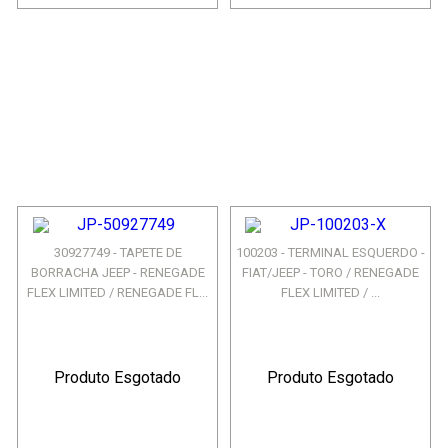
30927749 - TAPETE DE
100203 - TERMINAL ESQUERDO -
BORRACHA JEEP - RENEGADE
FIAT/JEEP - TORO / RENEGADE
FLEX LIMITED / RENEGADE FL...
FLEX LIMITED / ...
Produto Esgotado
Produto Esgotado