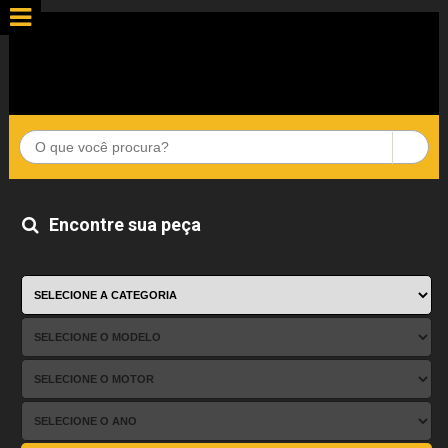
Encontre sua peça