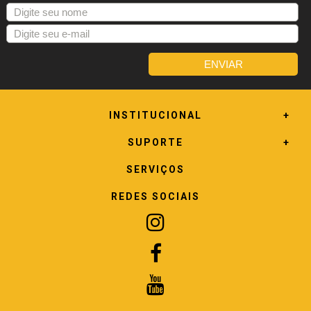
INSTITUCIONAL
SUPORTE
SERVIÇOS
REDES SOCIAIS