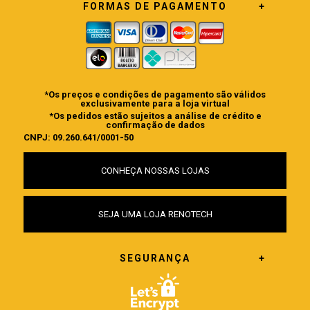
FORMAS DE PAGAMENTO
*Os preços e condições de pagamento são válidos
exclusivamente para a loja virtual
*Os pedidos estão sujeitos a análise de crédito e
confirmação de dados
CNPJ: 09.260.641/0001-50
CONHEÇA NOSSAS LOJAS
SEJA UMA LOJA RENOTECH
SEGURANÇA