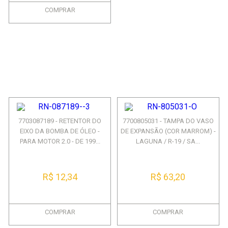
COMPRAR
7703087189 - RETENTOR DO
7700805031 - TAMPA DO VASO
EIXO DA BOMBA DE ÓLEO -
DE EXPANSÃO (COR MARROM) -
PARA MOTOR 2.0 - DE 199...
LAGUNA / R-19 / SA...
R$ 12,34
R$ 63,20
COMPRAR
COMPRAR