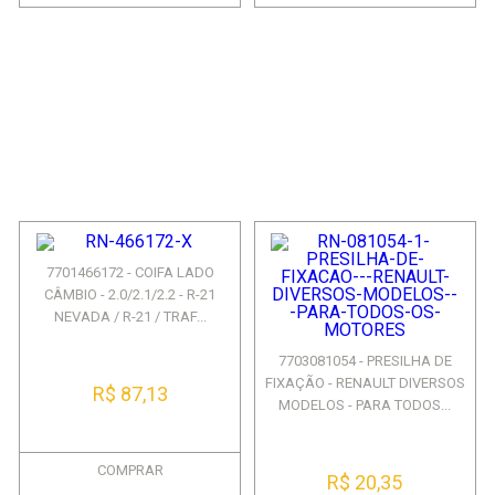
7701466172 - COIFA LADO
CÂMBIO - 2.0/2.1/2.2 - R-21
NEVADA / R-21 / TRAF...
7703081054 - PRESILHA DE
FIXAÇÃO - RENAULT DIVERSOS
R$ 87,13
MODELOS - PARA TODOS...
COMPRAR
R$ 20,35