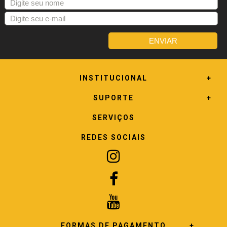
INSTITUCIONAL
SUPORTE
SERVIÇOS
REDES SOCIAIS
FORMAS DE PAGAMENTO