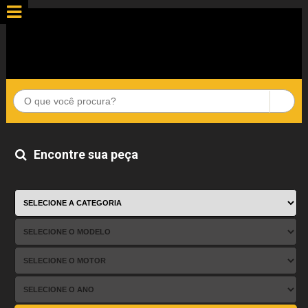
Encontre sua peça