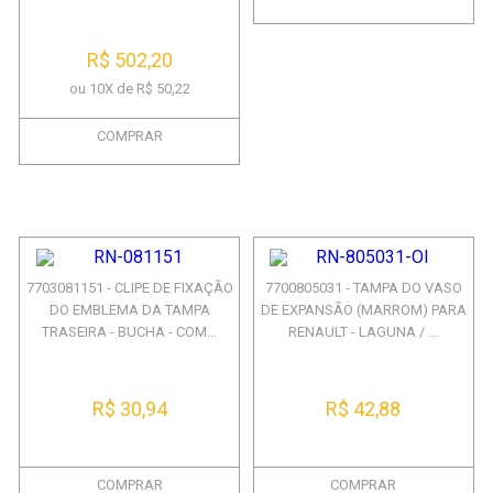
R$ 502,20
ou 10X de R$ 50,22
COMPRAR
7703081151 - CLIPE DE FIXAÇÃO
7700805031 - TAMPA DO VASO
DO EMBLEMA DA TAMPA
DE EXPANSÃO (MARROM) PARA
TRASEIRA - BUCHA - COM...
RENAULT - LAGUNA / ...
R$ 30,94
R$ 42,88
COMPRAR
COMPRAR