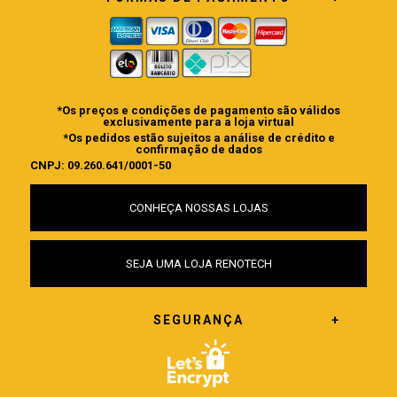
*Os preços e condições de pagamento são válidos
exclusivamente para a loja virtual
*Os pedidos estão sujeitos a análise de crédito e
confirmação de dados
CNPJ: 09.260.641/0001-50
CONHEÇA NOSSAS LOJAS
SEJA UMA LOJA RENOTECH
SEGURANÇA