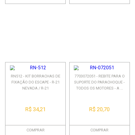
RN512 - KIT BORRACHAS DE
7703072051 - REBITE PARA O
FIXAÇÃO DO ESCAPE - R-21
SUPORTE DO PARACHOQUE -
NEVADA / R-21
TODOS OS MOTORES - A ...
R$ 34,21
R$ 20,70
COMPRAR
COMPRAR