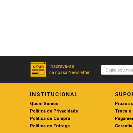
INSTITUCIONAL
SUPO
Quem Somos
Prazos 
Política de Privacidade
Troca e
Política de Compra
Pagamen
Política de Entrega
Garantia