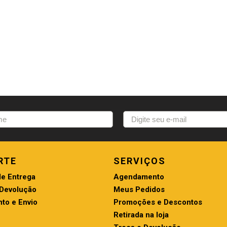
RTE
SERVIÇOS
de Entrega
Agendamento
 Devolução
Meus Pedidos
to e Envio
Promoções e Descontos
Retirada na loja