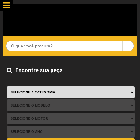
Encontre sua peça