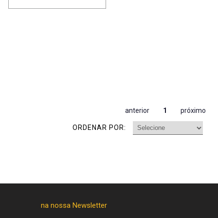
anterior
1
próximo
ORDENAR POR: