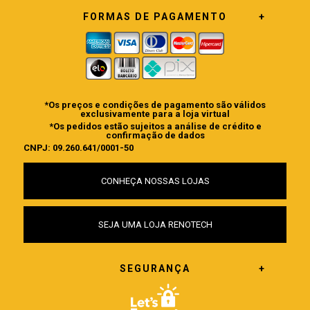
FORMAS DE PAGAMENTO
*Os preços e condições de pagamento são válidos
exclusivamente para a loja virtual
*Os pedidos estão sujeitos a análise de crédito e
confirmação de dados
CNPJ: 09.260.641/0001-50
CONHEÇA NOSSAS LOJAS
SEJA UMA LOJA RENOTECH
SEGURANÇA