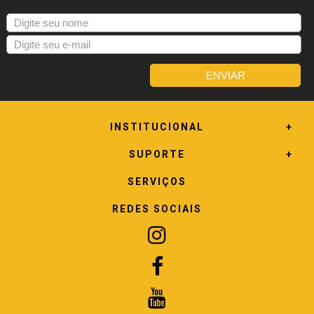
INSTITUCIONAL
SUPORTE
SERVIÇOS
REDES SOCIAIS