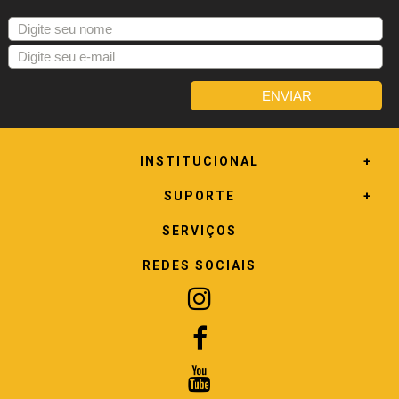
INSTITUCIONAL
SUPORTE
SERVIÇOS
REDES SOCIAIS