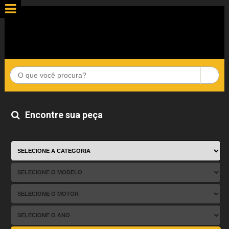
Encontre sua peça