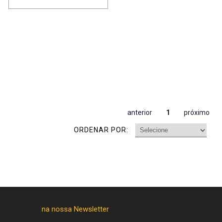
anterior
1
próximo
ORDENAR POR: