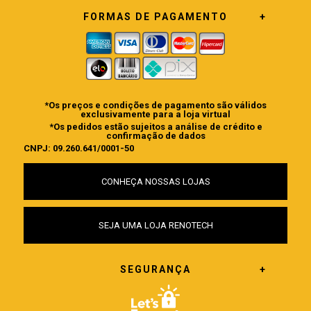
FORMAS DE PAGAMENTO
*Os preços e condições de pagamento são válidos
exclusivamente para a loja virtual
*Os pedidos estão sujeitos a análise de crédito e
confirmação de dados
CNPJ: 09.260.641/0001-50
CONHEÇA NOSSAS LOJAS
SEJA UMA LOJA RENOTECH
SEGURANÇA