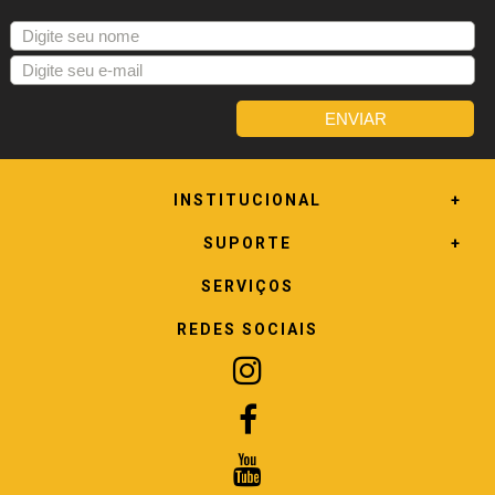
INSTITUCIONAL
SUPORTE
SERVIÇOS
REDES SOCIAIS