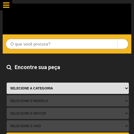
Encontre sua peça