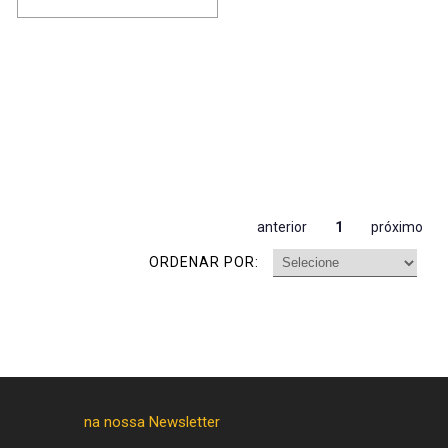
anterior
1
próximo
ORDENAR POR: