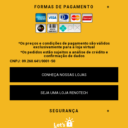
FORMAS DE PAGAMENTO
*Os preços e condições de pagamento são válidos
exclusivamente para a loja virtual
*Os pedidos estão sujeitos a análise de crédito e
confirmação de dados
CNPJ: 09.260.641/0001-50
CONHEÇA NOSSAS LOJAS
SEJA UMA LOJA RENOTECH
SEGURANÇA