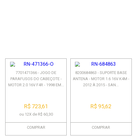
7701471366 - JOGO DE
8200684863 - SUPORTE BASE
PARAFUSOS DO CABEÇOTE -
ANTENA - MOTOR 1.6 16V K4M -
MOTOR 2.0 16V F4R - 1998 EM...
2012 À 2015 - SAN...
R$ 723,61
R$ 95,62
ou 12X de R$ 60,30
COMPRAR
COMPRAR