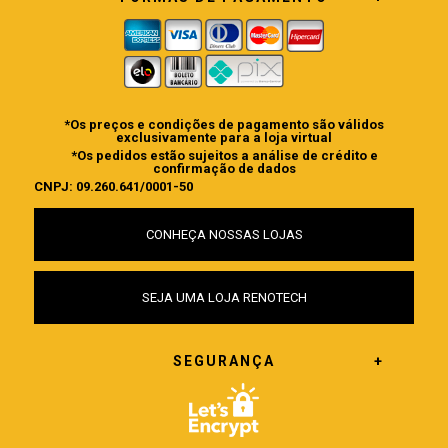
*Os preços e condições de pagamento são válidos
exclusivamente para a loja virtual
*Os pedidos estão sujeitos a análise de crédito e
confirmação de dados
CNPJ: 09.260.641/0001-50
CONHEÇA NOSSAS LOJAS
SEJA UMA LOJA RENOTECH
SEGURANÇA