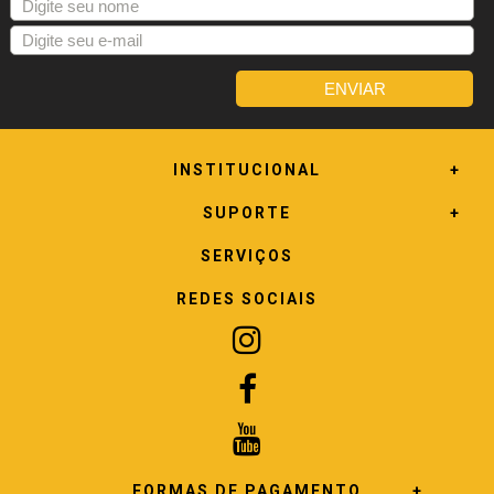
INSTITUCIONAL
SUPORTE
SERVIÇOS
REDES SOCIAIS
FORMAS DE PAGAMENTO