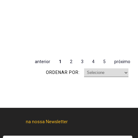
anterior
1
2
3
4
5
próximo
ORDENAR POR: