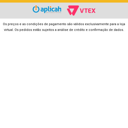
Os preços e as condições de pagamento são válidos exclusivamente para a loja
virtual. Os pedidos estão sujeitos a análise de crédito e confirmação de dados.