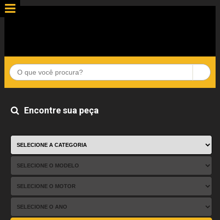
Encontre sua peça