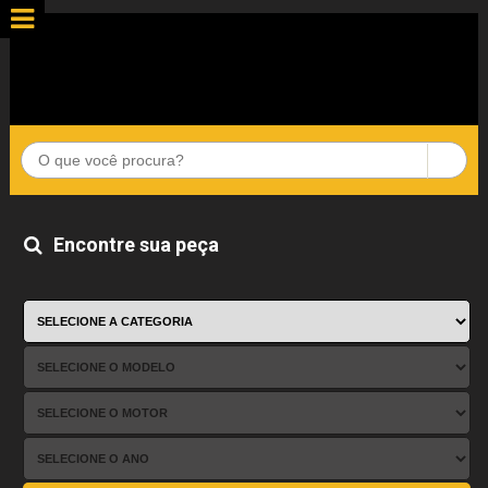
Encontre sua peça