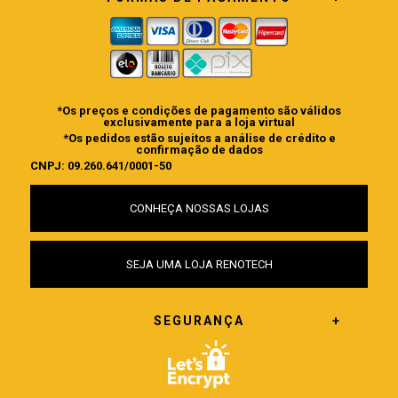
*Os preços e condições de pagamento são válidos
exclusivamente para a loja virtual
*Os pedidos estão sujeitos a análise de crédito e
confirmação de dados
CNPJ: 09.260.641/0001-50
CONHEÇA NOSSAS LOJAS
SEJA UMA LOJA RENOTECH
SEGURANÇA