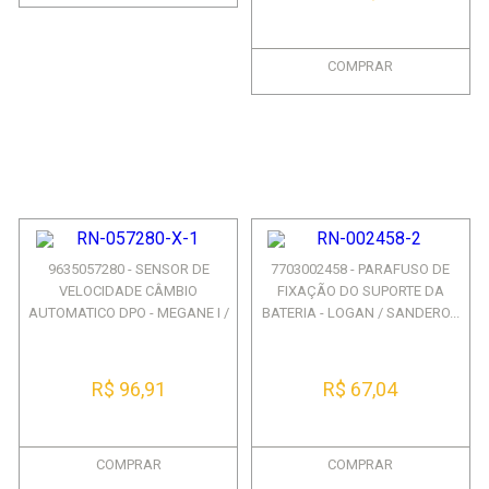
COMPRAR
9635057280 - SENSOR DE
7703002458 - PARAFUSO DE
VELOCIDADE CÂMBIO
FIXAÇÃO DO SUPORTE DA
AUTOMATICO DPO - MEGANE I /
BATERIA - LOGAN / SANDERO...
LAG...
R$ 96,91
R$ 67,04
COMPRAR
COMPRAR