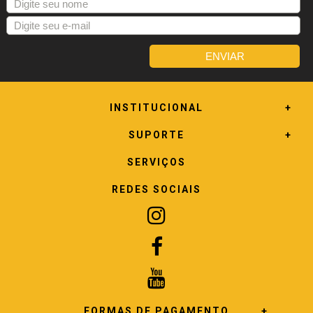
INSTITUCIONAL
SUPORTE
SERVIÇOS
REDES SOCIAIS
FORMAS DE PAGAMENTO