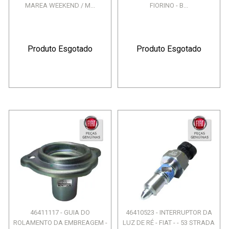
MAREA WEEKEND / M...
FIORINO - B...
Produto Esgotado
Produto Esgotado
46411117 - GUIA DO
46410523 - INTERRUPTOR DA
ROLAMENTO DA EMBREAGEM -
LUZ DE RÉ - FIAT - - 53 STRADA