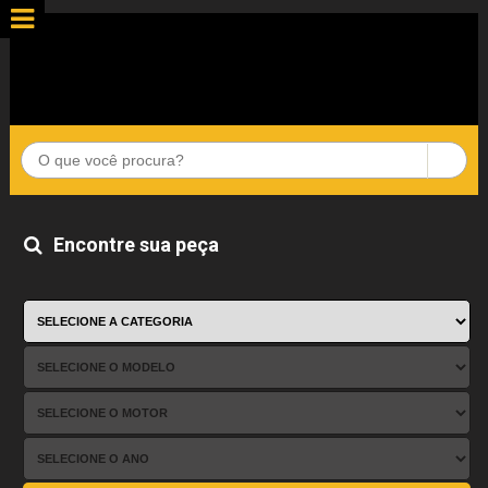
Encontre sua peça