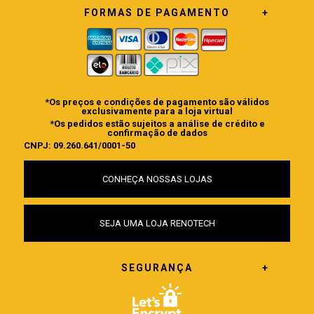
FORMAS DE PAGAMENTO
*Os preços e condições de pagamento são válidos
exclusivamente para a loja virtual
*Os pedidos estão sujeitos a análise de crédito e
confirmação de dados
CNPJ: 09.260.641/0001-50
CONHEÇA NOSSAS LOJAS
SEJA UMA LOJA RENOTECH
SEGURANÇA