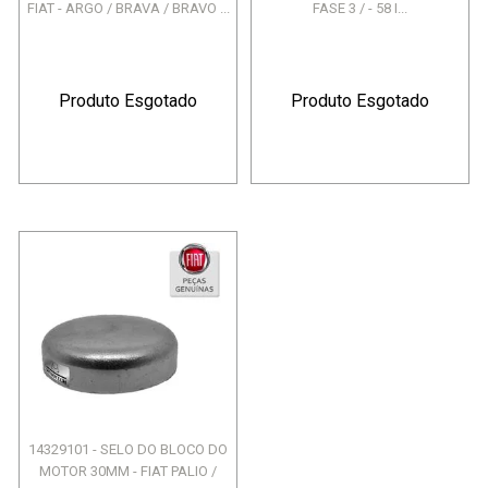
FIAT - ARGO / BRAVA / BRAVO ...
FASE 3 / - 58 I...
Produto Esgotado
Produto Esgotado
14329101 - SELO DO BLOCO DO
MOTOR 30MM - FIAT PALIO /