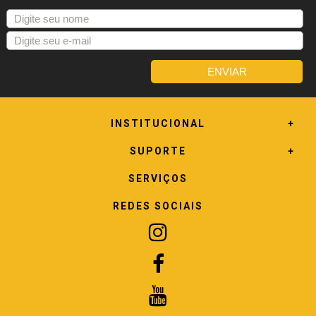
INSTITUCIONAL
SUPORTE
SERVIÇOS
REDES SOCIAIS