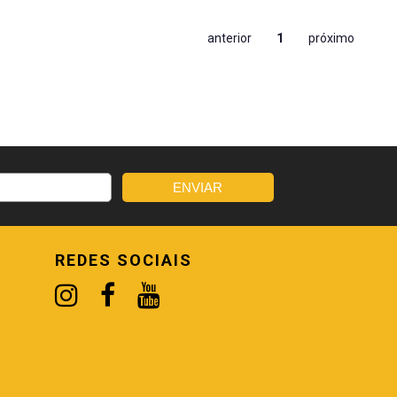
anterior
1
próximo
REDES SOCIAIS