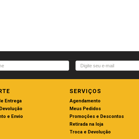
RTE
SERVIÇOS
de Entrega
Agendamento
 Devolução
Meus Pedidos
to e Envio
Promoções e Descontos
Retirada na loja
Troca e Devolução