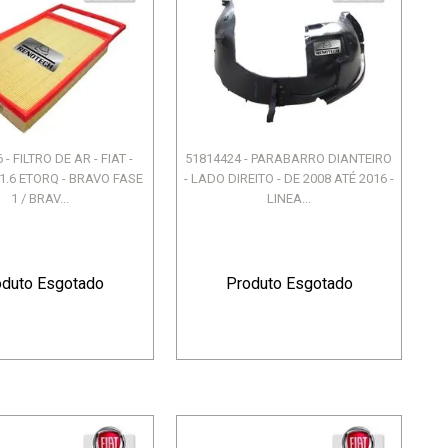
- FILTRO DE AR - FIAT -
51814424 - PARABARRO DIANTEIRO
.6 ETORQ - BRAVO FASE
- LADO DIREITO - DE 2008 ATÉ 2016 -
1 / BRAV...
LINEA...
oduto Esgotado
Produto Esgotado