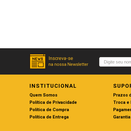
INSTITUCIONAL
SUPO
Quem Somos
Prazos 
Política de Privacidade
Troca e
Política de Compra
Pagamen
Política de Entrega
Garantia