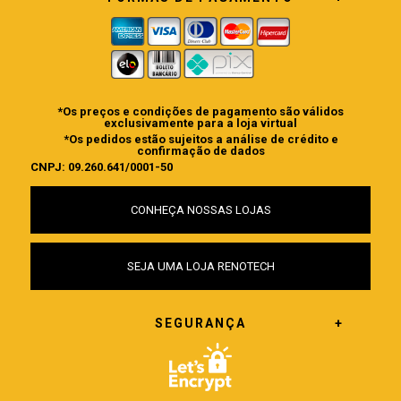
*Os preços e condições de pagamento são válidos
exclusivamente para a loja virtual
*Os pedidos estão sujeitos a análise de crédito e
confirmação de dados
CNPJ: 09.260.641/0001-50
CONHEÇA NOSSAS LOJAS
SEJA UMA LOJA RENOTECH
SEGURANÇA