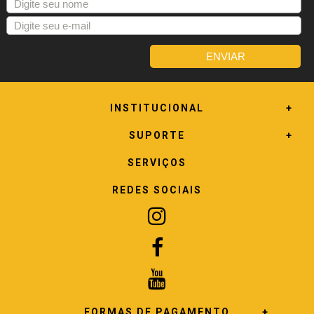
INSTITUCIONAL
SUPORTE
SERVIÇOS
REDES SOCIAIS
FORMAS DE PAGAMENTO