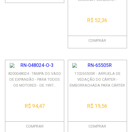
R$ 52,36
COMPRAR
8200048024 - TAMPA DO VASO
110265505R - ARRUELA DE
DE EXPANSÃO - PARA TODOS
VEDAÇÃO DO CÂRTER -
OS MOTORES - DE 1997...
EMBORRACHADA PARA CÁRTER
DE ...
R$ 94,47
R$ 19,56
COMPRAR
COMPRAR