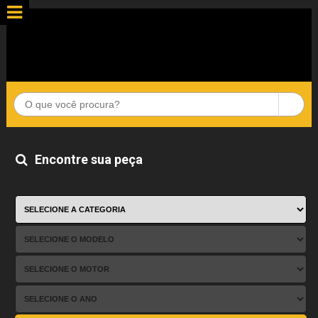
Encontre sua peça