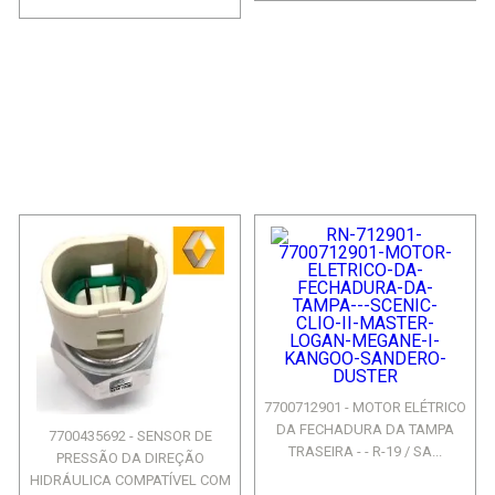
7700712901 - MOTOR ELÉTRICO
DA FECHADURA DA TAMPA
7700435692 - SENSOR DE
TRASEIRA - - R-19 / SA...
PRESSÃO DA DIREÇÃO
HIDRÁULICA COMPATÍVEL COM