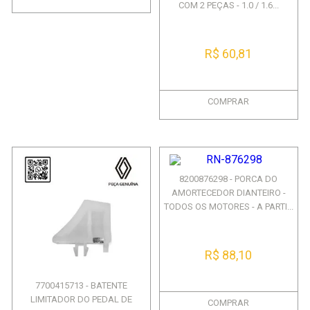
COM 2 PEÇAS - 1.0 / 1.6...
R$ 60,81
COMPRAR
8200876298 - PORCA DO
AMORTECEDOR DIANTEIRO -
TODOS OS MOTORES - A PARTI...
R$ 88,10
7700415713 - BATENTE
LIMITADOR DO PEDAL DE
COMPRAR