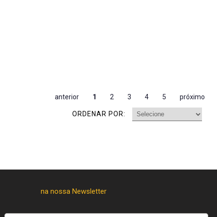
anterior
1
2
3
4
5
próximo
ORDENAR POR: