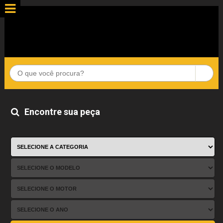
Encontre sua peça