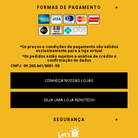
FORMAS DE PAGAMENTO
*Os preços e condições de pagamento são válidos
exclusivamente para a loja virtual
*Os pedidos estão sujeitos a análise de crédito e
confirmação de dados
CNPJ: 09.260.641/0001-50
CONHEÇA NOSSAS LOJAS
SEJA UMA LOJA RENOTECH
SEGURANÇA