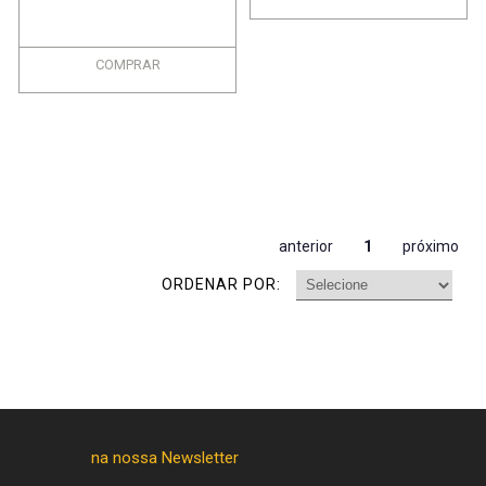
COMPRAR
anterior
1
próximo
ORDENAR POR: