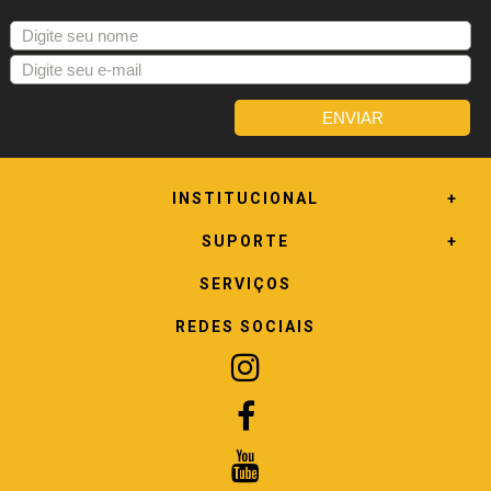
INSTITUCIONAL
SUPORTE
SERVIÇOS
REDES SOCIAIS