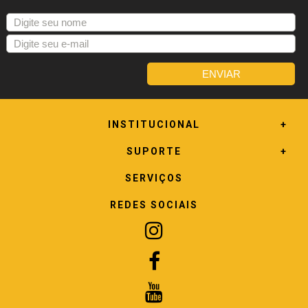
INSTITUCIONAL
SUPORTE
SERVIÇOS
REDES SOCIAIS