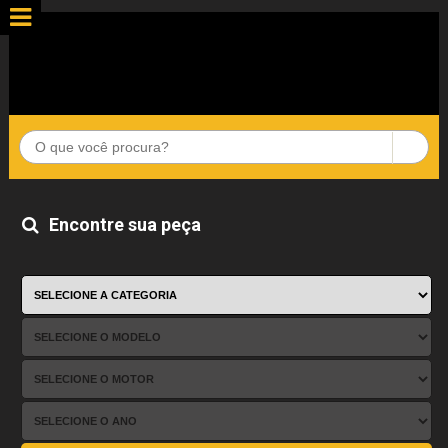
Encontre sua peça