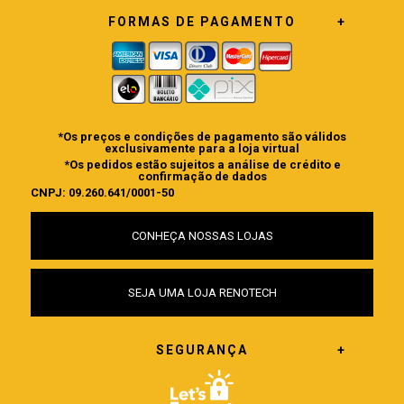
FORMAS DE PAGAMENTO
*Os preços e condições de pagamento são válidos
exclusivamente para a loja virtual
*Os pedidos estão sujeitos a análise de crédito e
confirmação de dados
CNPJ: 09.260.641/0001-50
CONHEÇA NOSSAS LOJAS
SEJA UMA LOJA RENOTECH
SEGURANÇA