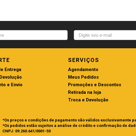
RTE
SERVIÇOS
de Entrega
Agendamento
 Devolução
Meus Pedidos
to e Envio
Promoções e Descontos
Retirada na loja
Troca e Devolução
*Os preços e condições de pagamento são válidos exclusivamente par
*Os pedidos estão sujeitos a análise de crédito e confirmação de dad
CNPJ: 09.260.641/0001-50