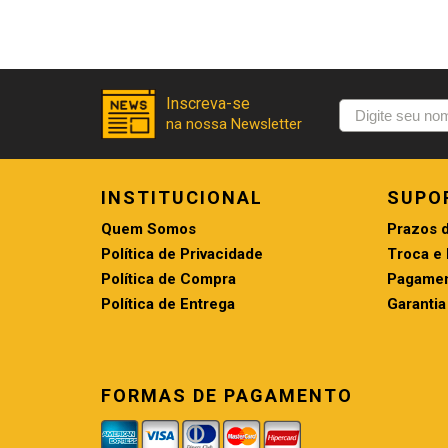
INSTITUCIONAL
SUPO
Quem Somos
Prazos 
Política de Privacidade
Troca e
Política de Compra
Pagamen
Política de Entrega
Garantia
FORMAS DE PAGAMENTO