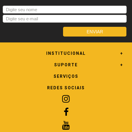
INSTITUCIONAL
SUPORTE
SERVIÇOS
REDES SOCIAIS