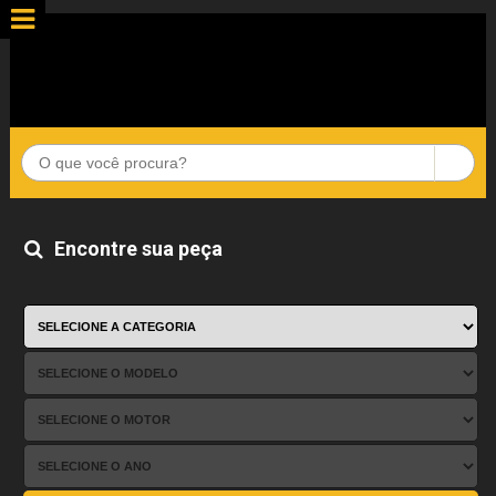
Encontre sua peça