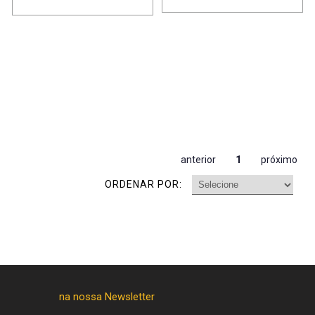
anterior
1
próximo
ORDENAR POR: