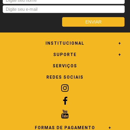
INSTITUCIONAL
SUPORTE
SERVIÇOS
REDES SOCIAIS
FORMAS DE PAGAMENTO