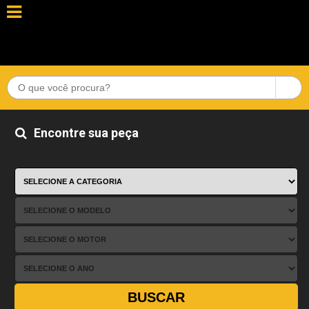
Encontre sua peça
BUSCAR