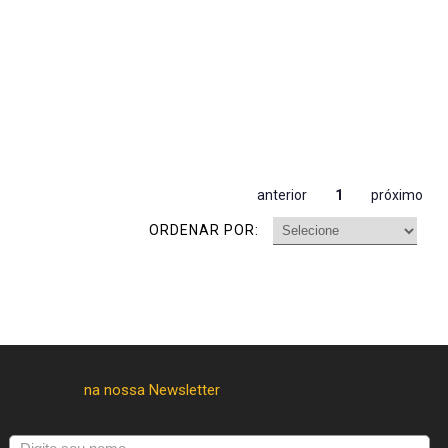
anterior
1
próximo
ORDENAR POR: