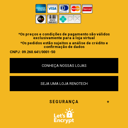
*Os preços e condições de pagamento são válidos
exclusivamente para a loja virtual
*Os pedidos estão sujeitos a análise de crédito e
confirmação de dados
CNPJ: 09.260.641/0001-50
CONHEÇA NOSSAS LOJAS
SEJA UMA LOJA RENOTECH
SEGURANÇA