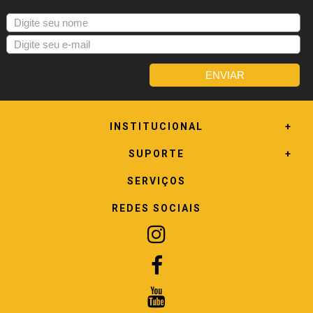
INSTITUCIONAL
SUPORTE
SERVIÇOS
REDES SOCIAIS