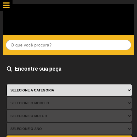
Encontre sua peça