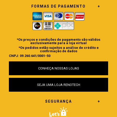
FORMAS DE PAGAMENTO
*Os preços e condições de pagamento são válidos
exclusivamente para a loja virtual
*Os pedidos estão sujeitos a análise de crédito e
confirmação de dados
CNPJ: 09.260.641/0001-50
CONHEÇA NOSSAS LOJAS
SEJA UMA LOJA RENOTECH
SEGURANÇA