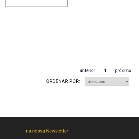
anterior
1
próximo
ORDENAR POR: