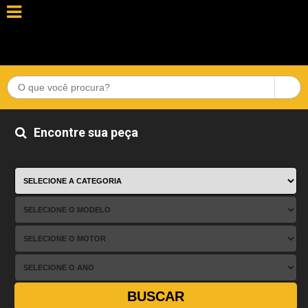
Encontre sua peça
BUSCAR