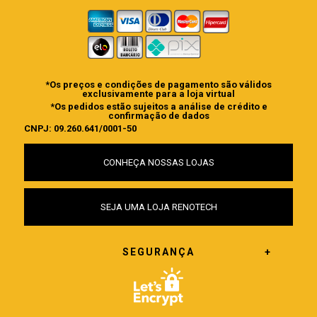
*Os preços e condições de pagamento são válidos
exclusivamente para a loja virtual
*Os pedidos estão sujeitos a análise de crédito e
confirmação de dados
CNPJ: 09.260.641/0001-50
CONHEÇA NOSSAS LOJAS
SEJA UMA LOJA RENOTECH
SEGURANÇA