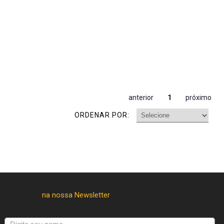
anterior
1
próximo
ORDENAR POR: