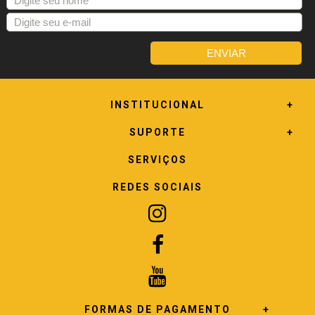
INSTITUCIONAL
SUPORTE
SERVIÇOS
REDES SOCIAIS
FORMAS DE PAGAMENTO