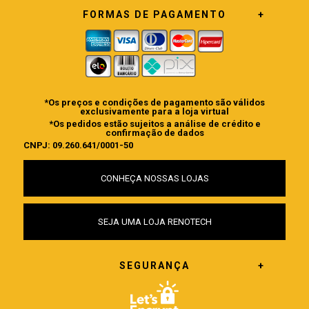
FORMAS DE PAGAMENTO
*Os preços e condições de pagamento são válidos
exclusivamente para a loja virtual
*Os pedidos estão sujeitos a análise de crédito e
confirmação de dados
CNPJ: 09.260.641/0001-50
CONHEÇA NOSSAS LOJAS
SEJA UMA LOJA RENOTECH
SEGURANÇA