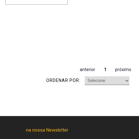
anterior
1
próximo
ORDENAR POR: