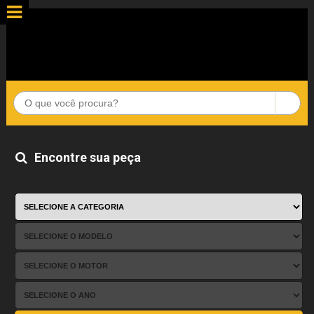
Encontre sua peça