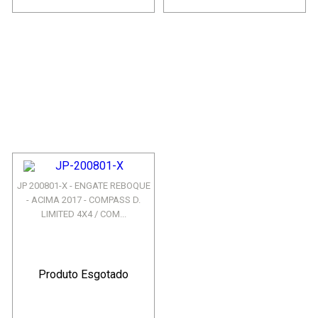
JP 200801-X - ENGATE REBOQUE
- ACIMA 2017 - COMPASS D.
LIMITED 4X4 / COM...
Produto Esgotado