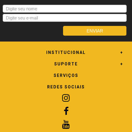
INSTITUCIONAL
SUPORTE
SERVIÇOS
REDES SOCIAIS