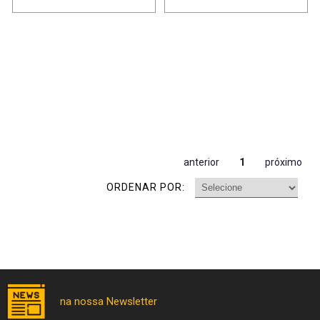
anterior
1
próximo
ORDENAR POR: