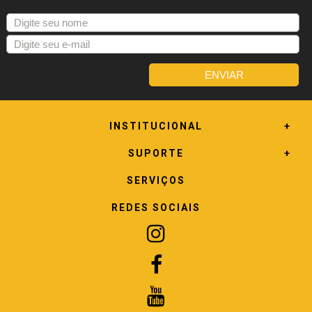
INSTITUCIONAL
SUPORTE
SERVIÇOS
REDES SOCIAIS