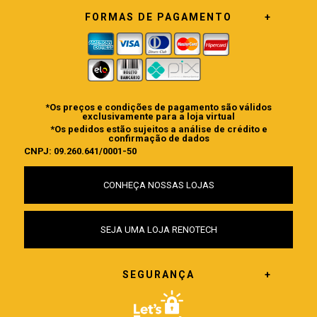
FORMAS DE PAGAMENTO
*Os preços e condições de pagamento são válidos
exclusivamente para a loja virtual
*Os pedidos estão sujeitos a análise de crédito e
confirmação de dados
CNPJ: 09.260.641/0001-50
CONHEÇA NOSSAS LOJAS
SEJA UMA LOJA RENOTECH
SEGURANÇA