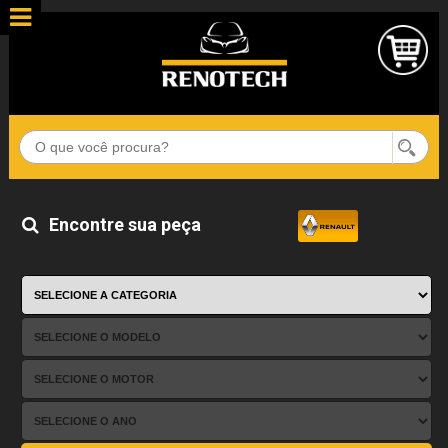
Encontre sua peça