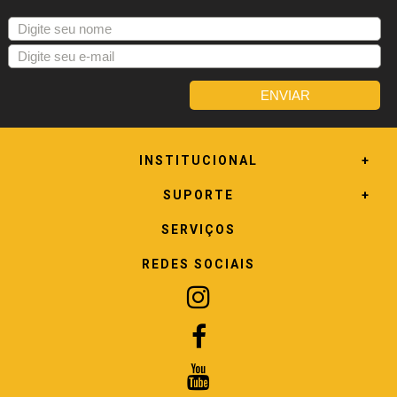
INSTITUCIONAL
SUPORTE
SERVIÇOS
REDES SOCIAIS