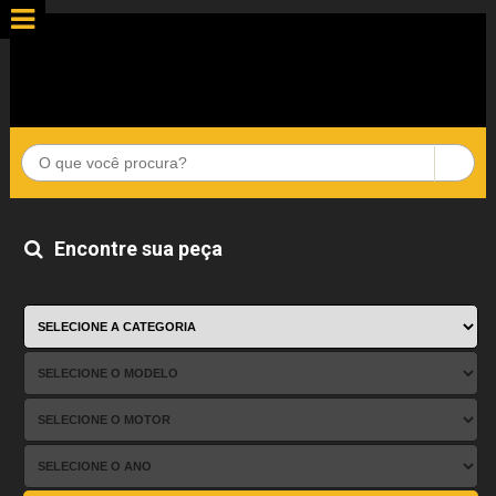
Encontre sua peça