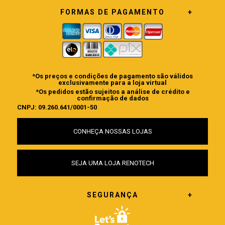
FORMAS DE PAGAMENTO
*Os preços e condições de pagamento são válidos
exclusivamente para a loja virtual
*Os pedidos estão sujeitos a análise de crédito e
confirmação de dados
CNPJ: 09.260.641/0001-50
CONHEÇA NOSSAS LOJAS
SEJA UMA LOJA RENOTECH
SEGURANÇA